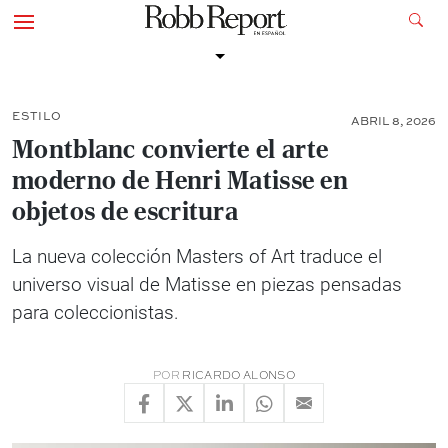
ESTILO
ABRIL 8, 2026
Montblanc convierte el arte
moderno de Henri Matisse en
objetos de escritura
La nueva colección Masters of Art traduce el
universo visual de Matisse en piezas pensadas
para coleccionistas.
POR
RICARDO ALONSO