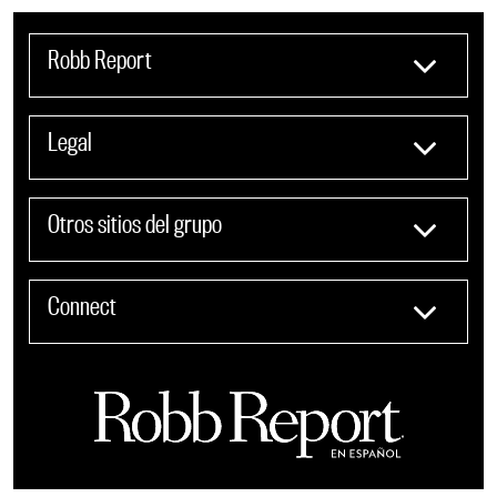
Robb Report
Legal
Otros sitios del grupo
Connect