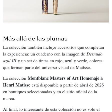
Más allá de las plumas
La colección también incluye accesorios que completan 
la experiencia: un cuaderno con la imagen de 
Desnudo 
azul III
 y un set de tintas en rojo, azul y verde, colores 
que forman parte del universo visual de Matisse.
Montblanc Masters of Art Homenaje a 
La colección 
Henri Matisse
 está disponible a partir de abril de 2026 
en boutiques seleccionadas y en el sitio oficial de la 
marca.
Al final, lo interesante de esta colección no es solo el 