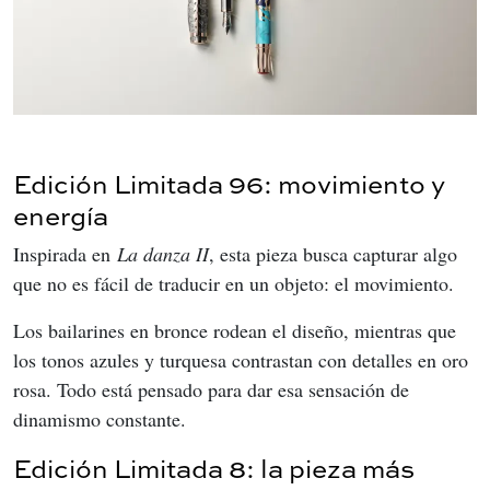
Edición Limitada 96: movimiento y
energía
Inspirada en 
La danza II
, esta pieza busca capturar algo 
que no es fácil de traducir en un objeto: el movimiento.
Los bailarines en bronce rodean el diseño, mientras que 
los tonos azules y turquesa contrastan con detalles en oro 
rosa. Todo está pensado para dar esa sensación de 
dinamismo constante.
Edición Limitada 8: la pieza más