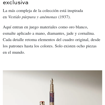
exclusiva
La más compleja de la colección está inspirada 
en 
Vestido púrpura y anémonas
 (1937).
Aquí entran en juego materiales como oro blanco, 
esmalte aplicado a mano, diamantes, jade y cornalina. 
Cada detalle retoma elementos del cuadro original, desde 
los patrones hasta los colores. Solo existen ocho piezas 
en el mundo.