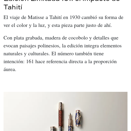
Tahití
El viaje de Matisse a Tahití en 1930 cambió su forma de 
ver el color y la luz, y esta pieza parte justo de ahí.
Con plata grabada, madera de cocobolo y detalles que 
evocan paisajes polinesios, la edición integra elementos 
naturales y culturales. El número también tiene 
intención: 161 hace referencia directa a la proporción 
áurea.