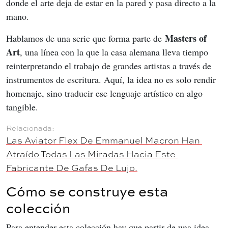
donde el arte deja de estar en la pared y pasa directo a la 
mano.
Masters of 
Hablamos de una serie que forma parte de 
Art
, una línea con la que la casa alemana lleva tiempo 
reinterpretando el trabajo de grandes artistas a través de 
instrumentos de escritura. Aquí, la idea no es solo rendir 
homenaje, sino traducir ese lenguaje artístico en algo 
tangible.
Las Aviator Flex De Emmanuel Macron Han 
Atraído Todas Las Miradas Hacia Este 
Fabricante De Gafas De Lujo.
Cómo se construye esta
colección
Para entender esta colección hay que partir de una idea 