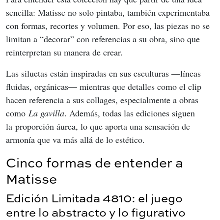
sencilla: Matisse no solo pintaba, también experimentaba 
con formas, recortes y volumen. Por eso, las piezas no se 
limitan a “decorar” con referencias a su obra, sino que 
reinterpretan su manera de crear.
Las siluetas están inspiradas en sus esculturas —líneas 
fluidas, orgánicas— mientras que detalles como el clip 
hacen referencia a sus collages, especialmente a obras 
como 
La gavilla
. Además, todas las ediciones siguen 
la proporción áurea, lo que aporta una sensación de 
armonía que va más allá de lo estético.
Cinco formas de entender a
Matisse
Edición Limitada 4810: el juego
entre lo abstracto y lo figurativo