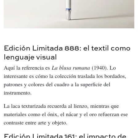
Edición Limitada 888: el textil como
lenguaje visual
Aquí la referencia es 
La blusa rumana
 (1940). Lo 
interesante es cómo la colección traslada los bordados, 
patrones y colores del cuadro a la superficie del 
instrumento.
La laca texturizada recuerda al lienzo, mientras que 
materiales como el ónix, el nácar y el oro refuerzan ese 
contraste entre arte y objeto.
Edición Limitada 161: el impacto de