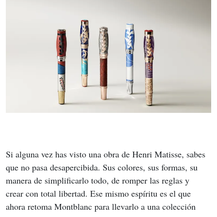
Si alguna vez has visto una obra de Henri Matisse, sabes 
que no pasa desapercibida. Sus colores, sus formas, su 
manera de simplificarlo todo, de romper las reglas y 
crear con total libertad. Ese mismo espíritu es el que 
ahora retoma Montblanc para llevarlo a una colección 