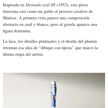
Inspirada en 
Desnudo azul III
 (1952), esta pieza 
funciona casi como un guiño al proceso creativo de 
Matisse. A primera vista parece una composición 
abstracta en azul y blanco, pero al girarla aparece una 
figura femenina.
La laca, los detalles platinados y el diseño del plumín 
retoman esa idea de “dibujar con tijeras” que marcó la 
última etapa del artista.