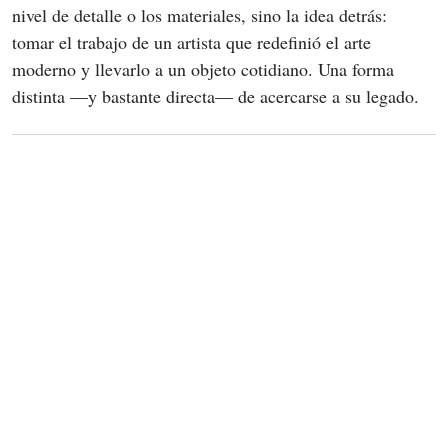
nivel de detalle o los materiales, sino la idea detrás: 
tomar el trabajo de un artista que redefinió el arte 
moderno y llevarlo a un objeto cotidiano. Una forma 
distinta —y bastante directa— de acercarse a su legado.