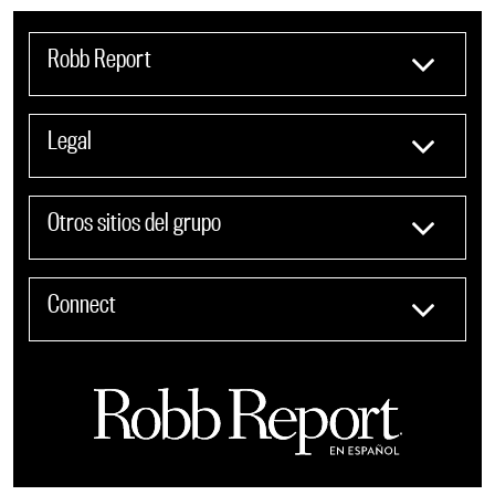
Robb Report
Legal
Otros sitios del grupo
Connect