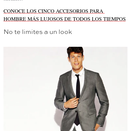
CONOCE LOS CINCO ACCESORIOS PARA 
HOMBRE MÁS LUJOSOS DE TODOS LOS TIEMPOS
No te limites a un look