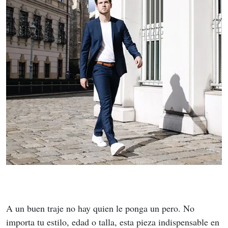
A un buen traje no hay quien le ponga un pero. No 
importa tu estilo, edad o talla, esta pieza indispensable en 