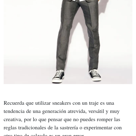
Recuerda que utilizar sneakers con un traje es una 
tendencia de una generación atrevida, versátil y muy 
creativa, por lo que pensar que no puedes romper las 
reglas tradicionales de la sastrería o experimentar con 
otro tipo de calzado es un gran error.