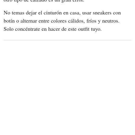
No temas dejar el cinturón en casa, usar sneakers con 
botín o alternar entre colores cálidos, fríos y neutros. 
Solo concéntrate en hacer de este outfit tuyo.