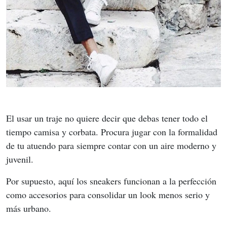
El usar un traje no quiere decir que debas tener todo el 
tiempo camisa y corbata. Procura jugar con la formalidad 
de tu atuendo para siempre contar con un aire moderno y 
juvenil.
Por supuesto, aquí los sneakers funcionan a la perfección 
como accesorios para consolidar un look menos serio y 
más urbano.