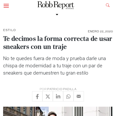
ESTILO
ENERO 22, 2020
Te decimos la forma correcta de usar
sneakers con un traje
No te quedes fuera de moda y prueba darle una
chispa de modernidad a tu traje con un par de
sneakers que demuestren tu gran estilo
POR
PATRICIO PADILLA