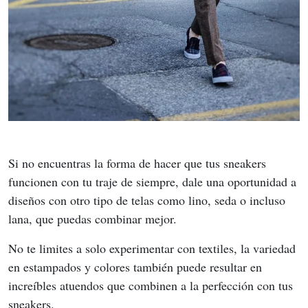
Si no encuentras la forma de hacer que tus sneakers 
funcionen con tu traje de siempre, dale una oportunidad a 
diseños con otro tipo de telas como lino, seda o incluso 
lana, que puedas combinar mejor.
No te limites a solo experimentar con textiles, la variedad 
en estampados y colores también puede resultar en 
increíbles atuendos que combinen a la perfección con tus 
sneakers.