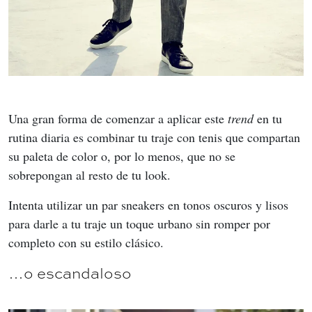
Una gran forma de comenzar a aplicar este 
trend
 en tu 
rutina diaria es combinar tu traje con tenis que compartan 
su paleta de color o, por lo menos, que no se 
sobrepongan al resto de tu look.
Intenta utilizar un par sneakers en tonos oscuros y lisos 
para darle a tu traje un toque urbano sin romper por 
completo con su estilo clásico.
…o escandaloso