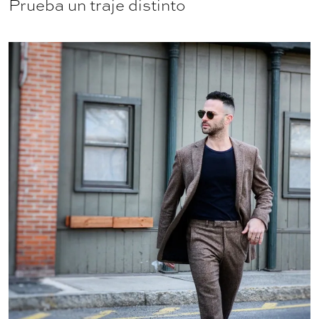
Prueba un traje distinto