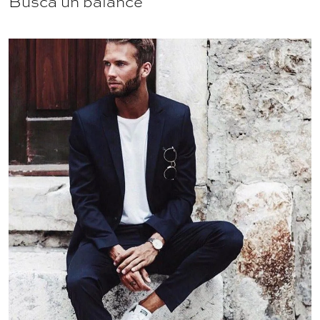
Busca un balance