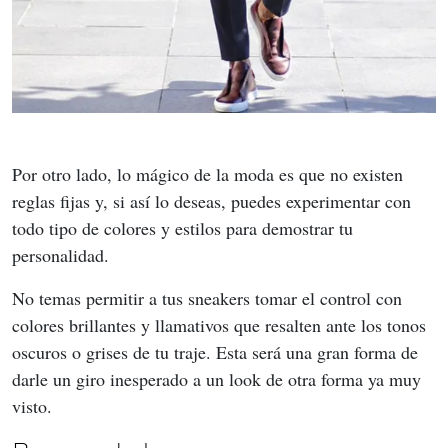
Por otro lado, lo mágico de la moda es que no existen 
reglas fijas y, si así lo deseas, puedes experimentar con 
todo tipo de colores y estilos para demostrar tu 
personalidad.
No temas permitir a tus sneakers tomar el control con 
colores brillantes y llamativos que resalten ante los tonos 
oscuros o grises de tu traje. Esta será una gran forma de 
darle un giro inesperado a un look de otra forma ya muy 
visto.