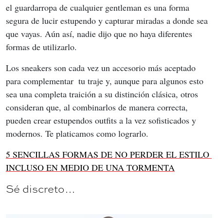
el guardarropa de cualquier gentleman es una forma 
segura de lucir estupendo y capturar miradas a donde sea 
que vayas. Aún así, nadie dijo que no haya diferentes 
formas de utilizarlo.
Los sneakers son cada vez un accesorio más aceptado 
para complementar  tu traje y, aunque para algunos esto 
sea una completa traición a su distinción clásica, otros 
consideran que, al combinarlos de manera correcta, 
pueden crear estupendos outfits a la vez sofisticados y 
modernos. Te platicamos como lograrlo.
5 SENCILLAS FORMAS DE NO PERDER EL ESTILO 
INCLUSO EN MEDIO DE UNA TORMENTA
Sé discreto…