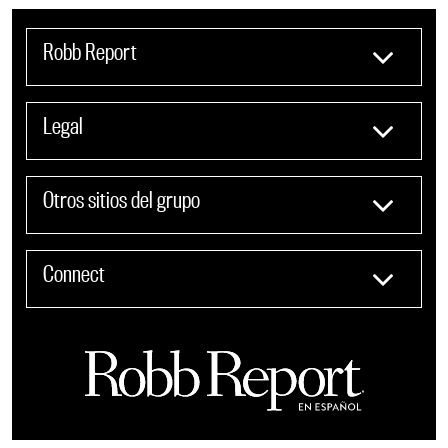
Robb Report
Legal
Otros sitios del grupo
Connect