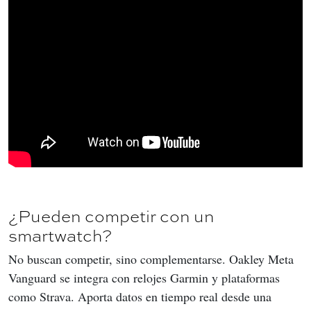
¿Pueden competir con un
smartwatch?
No buscan competir, sino complementarse. Oakley Meta 
Vanguard se integra con relojes Garmin y plataformas 
como Strava. Aporta datos en tiempo real desde una 