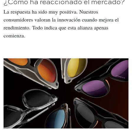
¿Cómo ha reaccionado el mercado?
La respuesta ha sido muy positiva. Nuestros 
consumidores valoran la innovación cuando mejora el 
rendimiento. Todo indica que esta alianza apenas 
comienza.