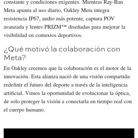
constante y condiciones exigentes. Mientras Ray-Ban 
Meta apunta al uso diario, Oakley Meta integra 
resistencia IP67, audio más potente, captura POV 
avanzada y lentes PRIZM™ diseñadas para mejorar la 
visibilidad en contextos deportivos.
¿Qué motivó la colaboración con
Meta?
En Oakley creemos que la colaboración es el motor de la 
innovación. Esta alianza nació de una visión compartida: 
redefinir el futuro del deporte a través de la inteligencia 
artificial. Vimos la oportunidad de evolucionar la óptica, 
de solo proteger la visión a conectarla en tiempo real con 
el cuerpo humano.