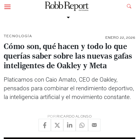
TECNOLOGÍA
ENERO 22, 2026
Cómo son, qué hacen y todo lo que
querías saber sobre las nuevas gafas
inteligentes de Oakley y Meta
Platicamos con Caio Amato, CEO de Oakley,
pensados para combinar el rendimiento deportivo,
la inteligencia artificial y el movimiento constante.
POR
RICARDO ALONSO