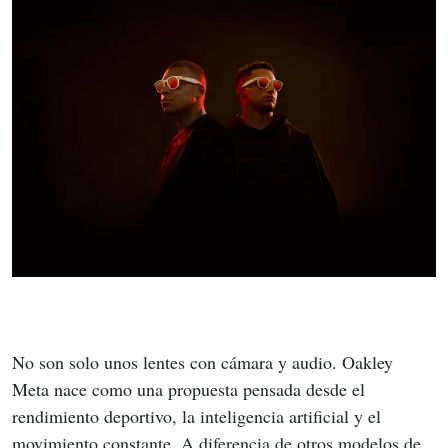
No son solo unos lentes con cámara y audio. Oakley 
Meta nace como una propuesta pensada desde el 
rendimiento deportivo, la inteligencia artificial y el 
movimiento constante. A diferencia de otros modelos de 