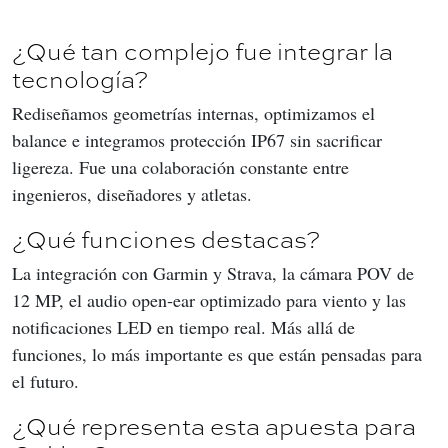
¿Qué tan complejo fue integrar la
tecnología?
Rediseñamos geometrías internas, optimizamos el 
balance e integramos protección IP67 sin sacrificar 
ligereza. Fue una colaboración constante entre 
ingenieros, diseñadores y atletas.
¿Qué funciones destacas?
La integración con Garmin y Strava, la cámara POV de 
12 MP, el audio open‑ear optimizado para viento y las 
notificaciones LED en tiempo real. Más allá de 
funciones, lo más importante es que están pensadas para 
el futuro.
¿Qué representa esta apuesta para