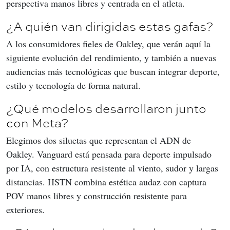
perspectiva manos libres y centrada en el atleta.
¿A quién van dirigidas estas gafas?
A los consumidores fieles de Oakley, que verán aquí la 
siguiente evolución del rendimiento, y también a nuevas 
audiencias más tecnológicas que buscan integrar deporte, 
estilo y tecnología de forma natural.
¿Qué modelos desarrollaron junto
con Meta?
Elegimos dos siluetas que representan el ADN de 
Oakley. Vanguard está pensada para deporte impulsado 
por IA, con estructura resistente al viento, sudor y largas 
distancias. HSTN combina estética audaz con captura 
POV manos libres y construcción resistente para 
exteriores.