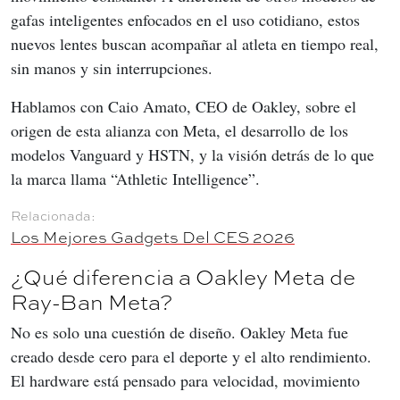
gafas inteligentes enfocados en el uso cotidiano, estos 
nuevos lentes buscan acompañar al atleta en tiempo real, 
sin manos y sin interrupciones.
Hablamos con Caio Amato, CEO de Oakley, sobre el 
origen de esta alianza con Meta, el desarrollo de los 
modelos Vanguard y HSTN, y la visión detrás de lo que 
la marca llama “Athletic Intelligence”.
Los Mejores Gadgets Del CES 2026
¿Qué diferencia a Oakley Meta de
Ray-Ban Meta?
No es solo una cuestión de diseño. Oakley Meta fue 
creado desde cero para el deporte y el alto rendimiento. 
El hardware está pensado para velocidad, movimiento 