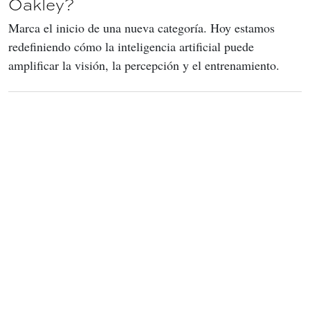
Oakley?
Marca el inicio de una nueva categoría. Hoy estamos 
redefiniendo cómo la inteligencia artificial puede 
amplificar la visión, la percepción y el entrenamiento.