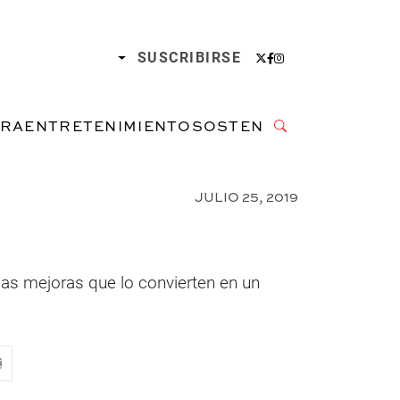
SUSCRIBIRSE
URA
ENTRETENIMIENTO
SOSTENIBILIDAD
JULIO 25, 2019
sas mejoras que lo convierten en un