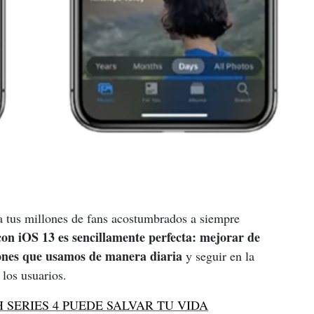
a tus millones de fans acostumbrados a siempre 
on iOS 13 es sencillamente perfecta: mejorar de 
iones que usamos de manera diaria
 y seguir en la 
 los usuarios.
 SERIES 4 PUEDE SALVAR TU VIDA