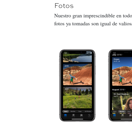
Fotos
Nuestro gran imprescindible en todo
fotos ya tomadas son igual de valios