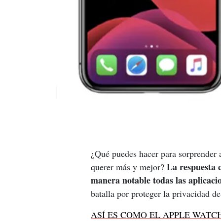
¿Qué puedes hacer para sorprender 
La respuesta c
querer más y mejor? 
manera notable todas las aplicac
batalla por proteger la privacidad de
ASÍ ES COMO EL APPLE WATCH