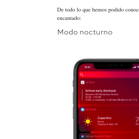
De todo lo que hemos podido conoce
encantado:
Modo nocturno