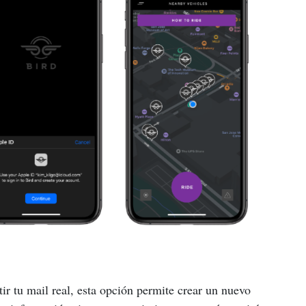
r tu mail real, esta opción permite crear un nuevo 