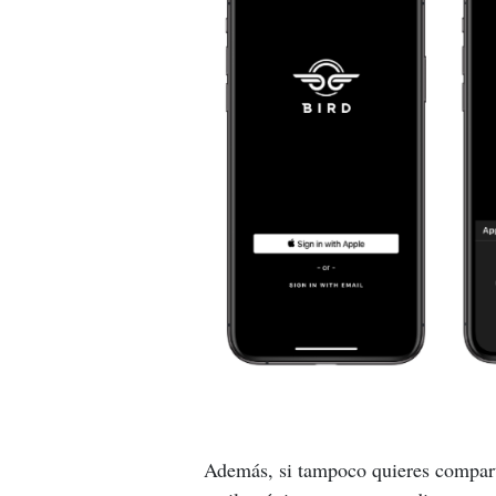
Además, si tampoco quieres comparti