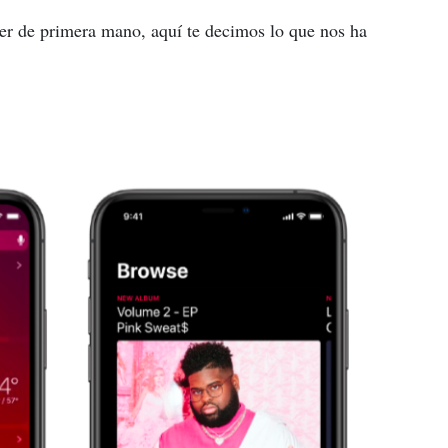
r de primera mano, aquí te decimos lo que nos ha 