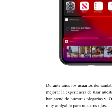
Durante años los usuarios demandab
mejorar la experiencia de usar nuest
han atendido nuestras plegarias y i
muy amigable para nuestros ojos.