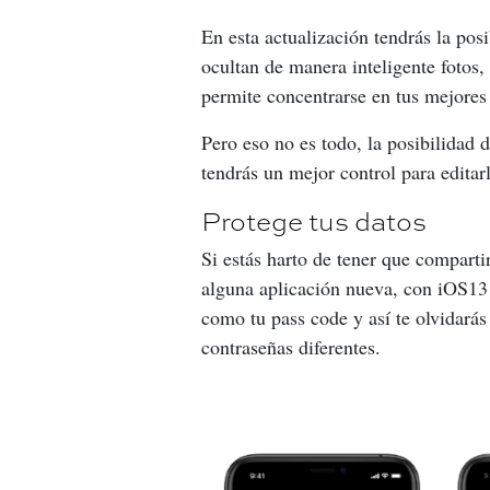
En esta actualización tendrás la po
ocultan de manera inteligente fotos, 
permite concentrarse en tus mejores
Pero eso no es todo, la posibilidad 
tendrás un mejor control para editar
Protege tus datos
Si estás harto de tener que comparti
alguna aplicación nueva, con iOS13 
como tu pass code y así te olvidarás
contraseñas diferentes.