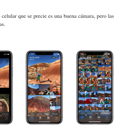
 celular que se precie es una buena cámara, pero las 
as.