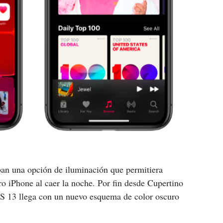
an una opción de iluminación que permitiera 
ro iPhone al caer la noche. Por fin desde Cupertino 
OS 13 llega con un nuevo esquema de color oscuro 