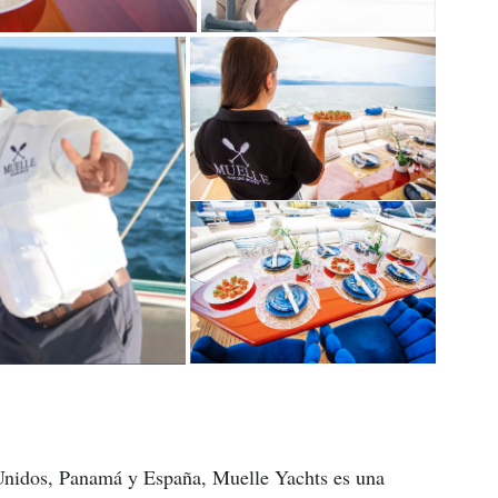
Unidos, Panamá y España, Muelle Yachts es una 