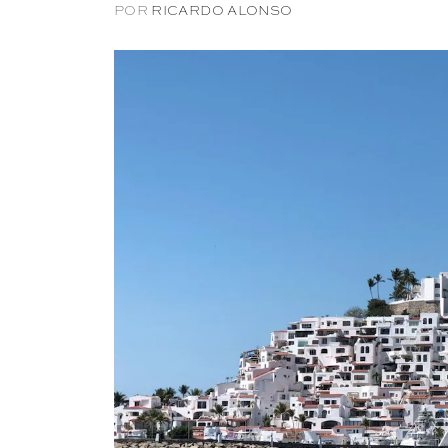
POR
RICARDO ALONSO