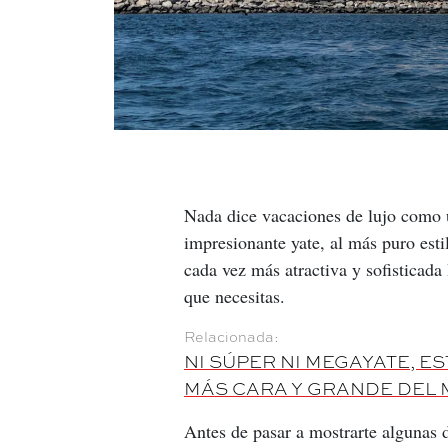
Nada dice vacaciones de lujo como 
impresionante yate, al más puro esti
cada vez más atractiva y sofisticad
que necesitas.
NI SÚPER NI MEGAYATE, E
MÁS CARA Y GRANDE DEL
Antes de pasar a mostrarte algunas 