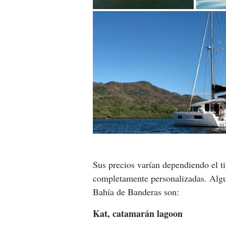
Sus precios varían dependiendo el t
completamente personalizadas. Algun
Bahía de Banderas son:
Kat, catamarán lagoon