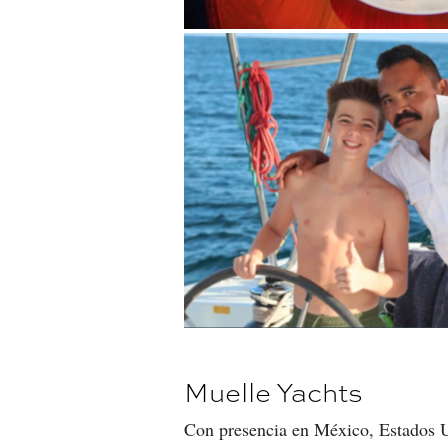
Muelle Yachts
Con presencia en México, Estados 