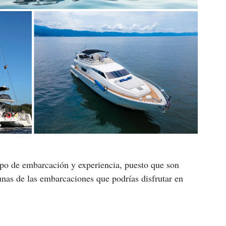
ipo de embarcación y experiencia, puesto que son 
as de las embarcaciones que podrías disfrutar en 