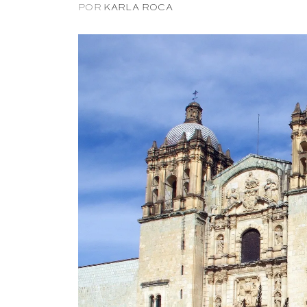
POR
KARLA ROCA