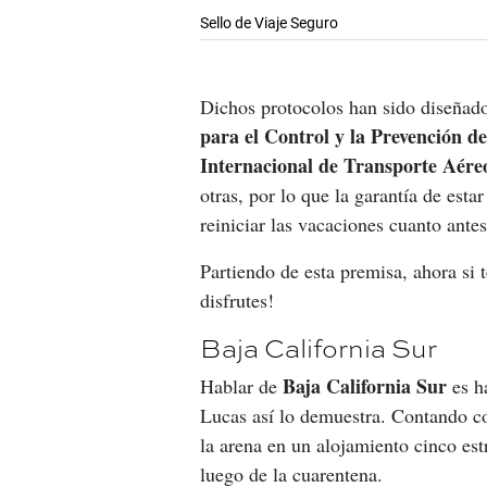
Sello de Viaje Seguro
Dichos protocolos han sido diseñados
para el Control y la Prevención 
Internacional de Transporte Aére
otras, por lo que la garantía de esta
reiniciar las vacaciones cuanto antes
Partiendo de esta premisa, ahora si 
disfrutes!
Baja California Sur
Baja California Sur 
Hablar de 
es h
Lucas así lo demuestra. Contando con
la arena en un alojamiento cinco est
luego de la cuarentena.