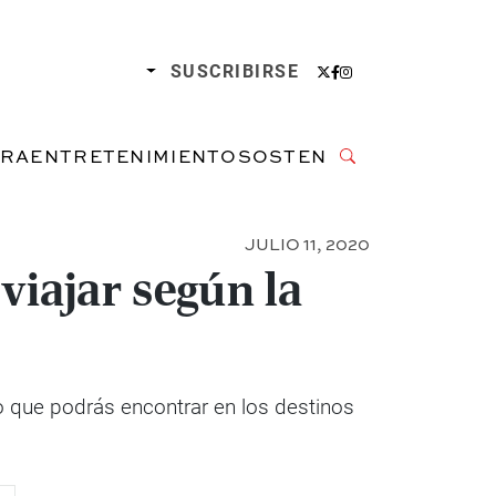
SUSCRIBIRSE
URA
ENTRETENIMIENTO
SOSTENIBILIDAD
JULIO 11, 2020
viajar según la
 que podrás encontrar en los destinos