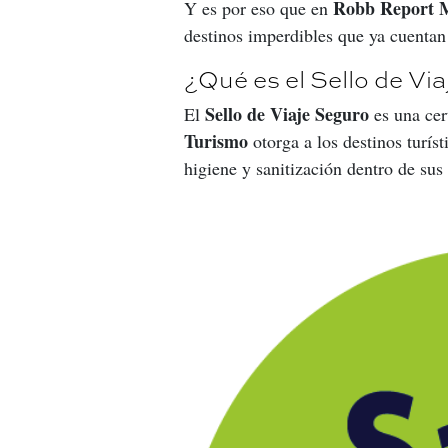
Robb Report M
Y es por eso que en 
destinos imperdibles que ya cuentan 
¿Qué es el Sello de Vi
Sello de Viaje Seguro
El 
 es una cer
Turismo
 otorga a los destinos turís
higiene y sanitización dentro de sus 