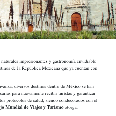
naturales impresionantes y gastronomía envidiable 
estinos de la República Mexicana que ya cuentan con 
vanza, diversos destinos dentro de México se han 
arias para nuevamente recibir turistas y garantizar 
ctos protocolos de salud, siendo condecorados con el 
jo Mundial de Viajes y Turismo
 otorga.