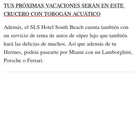
TUS PRÓXIMAS VACACIONES SERÁN EN ESTE 
CRUCERO CON TOBOGÁN ACUÁTICO
Además, el SLS Hotel South Beach cuenta también con 
un servicio de renta de autos de súper lujo que también 
hará las delicias de muchos. Así que además de tu 
Hermes, podrás pasearte por Miami con un Lamborghini, 
Porsche o Ferrari.