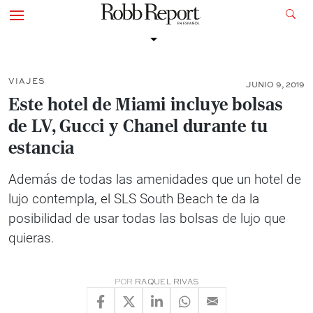
VIAJES
JUNIO 9, 2019
Este hotel de Miami incluye bolsas
de LV, Gucci y Chanel durante tu
estancia
Además de todas las amenidades que un hotel de
lujo contempla, el SLS South Beach te da la
posibilidad de usar todas las bolsas de lujo que
quieras.
POR
RAQUEL RIVAS