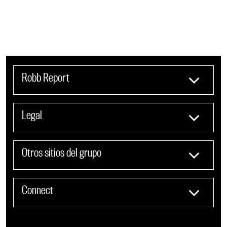
Robb Report
Legal
Otros sitios del grupo
Connect