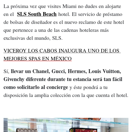
La próxima vez que visites Miami no dudes en alojarte 
SLS South Beach
en el  
 hotel. El servicio de préstamo 
de bolsas de diseñador es el nuevo reclamo de este hotel 
que pertenece a una de las cadenas hoteleras más 
exclusivas del mundo, SLS.
VICEROY LOS CABOS INAUGURA UNO DE LOS 
MEJORES SPAS EN MÉXICO
llevar un Chanel, Gucci, Hermes, Louis Vuitton, 
Sí, 
Givenchy diferente durante tu estancia será tan fácil 
como solicitarlo al concierge
 y éste pondrá a tu 
disposición la amplia colección con la que cuenta el hotel.