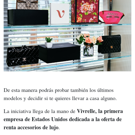
De esta manera podrás probar también los últimos 
modelos y decidir si te quieres llevar a casa alguno.
Vivrelle, la primera 
La iniciativa llega de la mano de 
empresa de Estados Unidos dedicada a la oferta de 
renta accesorios de lujo
.