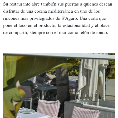
Su restaurante abre también sus puertas a quienes desean 
disfrutar de una cocina mediterránea en uno de los 
rincones más privilegiados de S’Agaró. Una carta que 
pone el foco en el producto, la estacionalidad y el placer 
de compartir, siempre con el mar como telón de fondo.