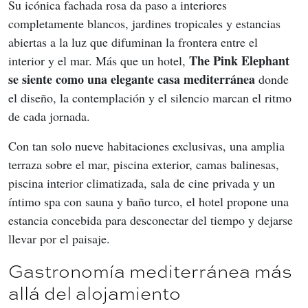
Su icónica fachada rosa da paso a interiores 
completamente blancos, jardines tropicales y estancias 
abiertas a la luz que difuminan la frontera entre el 
The Pink Elephant 
interior y el mar. Más que un hotel, 
se siente como una elegante casa mediterránea
 donde 
el diseño, la contemplación y el silencio marcan el ritmo 
de cada jornada.
Con tan solo nueve habitaciones exclusivas, una amplia 
terraza sobre el mar, piscina exterior, camas balinesas, 
piscina interior climatizada, sala de cine privada y un 
íntimo spa con sauna y baño turco, el hotel propone una 
estancia concebida para desconectar del tiempo y dejarse 
llevar por el paisaje.
Gastronomía mediterránea más
allá del alojamiento