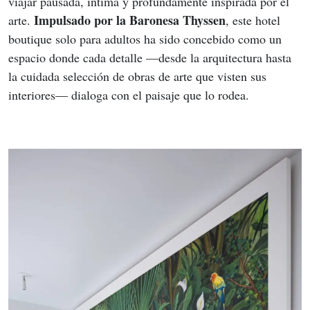
viajar pausada, íntima y profundamente inspirada por el 
Impulsado por la Baronesa Thyssen
arte. 
, este hotel 
boutique solo para adultos ha sido concebido como un 
espacio donde cada detalle —desde la arquitectura hasta 
la cuidada selección de obras de arte que visten sus 
interiores— dialoga con el paisaje que lo rodea.