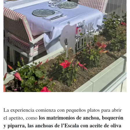
La experiencia comienza con pequeños platos para abrir 
los matrimonios de anchoa, boquerón 
el apetito, como 
y piparra, las anchoas de l’Escala con aceite de oliva