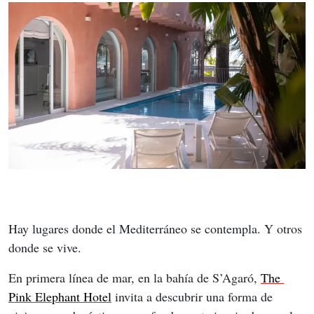
Hay lugares donde el Mediterráneo se contempla. Y otros 
donde se vive.
En primera línea de mar, en la bahía de S’Agaró, 
The 
Pink Elephant Hotel
 invita a descubrir una forma de 