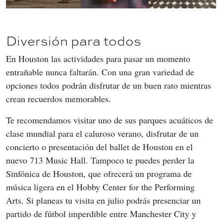
Diversión para todos
En Houston las actividades para pasar un momento 
entrañable nunca faltarán. Con una gran variedad de 
opciones todos podrán disfrutar de un buen rato mientras 
crean recuerdos memorables. 
Te recomendamos visitar uno de sus parques acuáticos de 
clase mundial para el caluroso verano, disfrutar de un 
concierto o presentación del ballet de Houston en el 
nuevo 713 Music Hall. Tampoco te puedes perder la 
Sinfónica de Houston, que ofrecerá un programa de 
música ligera en el Hobby Center for the Performing 
Arts. Si planeas tu visita en julio podrás presenciar un 
partido de fútbol imperdible entre Manchester City y 