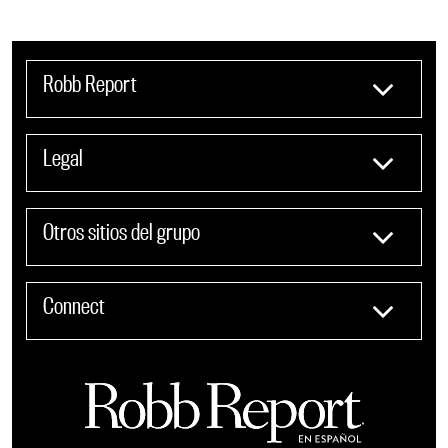
Robb Report
Legal
Otros sitios del grupo
Connect