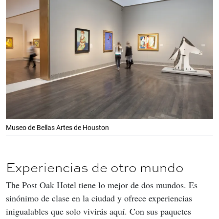
Museo de Bellas Artes de Houston
Experiencias de otro mundo
The Post Oak Hotel tiene lo mejor de dos mundos. Es 
sinónimo de clase en la ciudad y ofrece experiencias 
inigualables que solo vivirás aquí. Con sus paquetes 