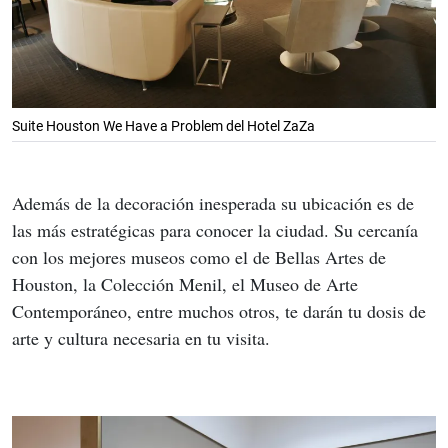
Suite Houston We Have a Problem del Hotel ZaZa
Además de la decoración inesperada su ubicación es de 
las más estratégicas para conocer la ciudad. Su cercanía 
con los mejores museos como el de Bellas Artes de 
Houston, la Colección Menil, el Museo de Arte 
Contemporáneo, entre muchos otros, te darán tu dosis de 
arte y cultura necesaria en tu visita.