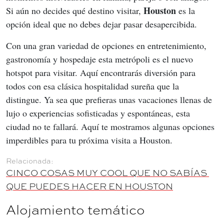
Houston
Si aún no decides qué destino visitar, 
 es la 
opción ideal que no debes dejar pasar desapercibida.
Con una gran variedad de opciones en entretenimiento, 
gastronomía y hospedaje esta metrópoli es el nuevo 
hotspot para visitar. Aquí encontrarás diversión para 
todos con esa clásica hospitalidad sureña que la 
distingue. Ya sea que prefieras unas vacaciones llenas de 
lujo o experiencias sofisticadas y espontáneas, esta 
ciudad no te fallará. Aquí te mostramos algunas opciones 
imperdibles para tu próxima visita a Houston.
CINCO COSAS MUY COOL QUE NO SABÍAS 
QUE PUEDES HACER EN HOUSTON
Alojamiento temático