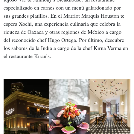
especializado en carnes con un menú galardonado por 
sus grandes platillos. En el Marriot Marquis Houston te 
espera Xochi, una experiencia culinaria que celebra la 
riqueza de Oaxaca y otras regiones de México a cargo 
del reconocido chef Hugo Ortega. Por último, descubre 
los sabores de la India a cargo de la chef Kirna Verma en 
el restaurante Kiran’s.