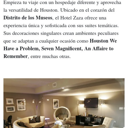
Empieza tu viaje con un hospedaje diferente y aprovecha 
la versatilidad de Houston. Ubicado en el corazón del 
Distrito de los Museos
, el Hotel Zaza ofrece una 
experiencia única y sofisticada con sus suites temáticas. 
Sus decoraciones singulares crean ambientes peculiares 
Houston We 
que se adaptan a cualquier ocasión como 
Have a Problem, Seven Magnificent, An Affaire to 
Remember
, entre muchas otras.