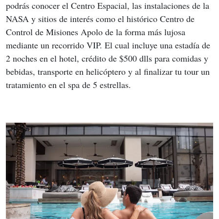
podrás conocer el Centro Espacial, las instalaciones de la 
NASA y sitios de interés como el histórico Centro de 
Control de Misiones Apolo de la forma más lujosa 
mediante un recorrido VIP. El cual incluye una estadía de 
2 noches en el hotel, crédito de $500 dlls para comidas y 
bebidas, transporte en helicóptero y al finalizar tu tour un 
tratamiento en el spa de 5 estrellas. 