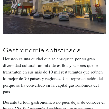
Gastronomía sofisticada
Houston es una ciudad que se enriquece por su gran 
diversidad cultural, un mix de estilos y sabores que se 
transmiten en sus más de 10 mil restaurantes que reúnen 
lo mejor de 70 países y regiones. Una representación del 
porqué se ha convertido en la capital gastronómica del 
país. 
Durante tu tour gastronómico no pues dejar de conocer el 
lujoso Vic & Anthony’s Steakhouse, un restaurante 