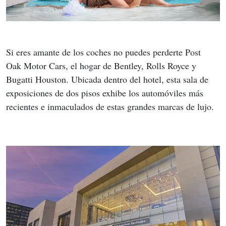
Si eres amante de los coches no puedes perderte Post 
Oak Motor Cars, el hogar de Bentley, Rolls Royce y 
Bugatti Houston. Ubicada dentro del hotel, esta sala de 
exposiciones de dos pisos exhibe los automóviles más 
recientes e inmaculados de estas grandes marcas de lujo. 