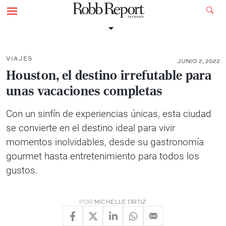
VIAJES
JUNIO 2, 2022
Houston, el destino irrefutable para
unas vacaciones completas
Con un sinfín de experiencias únicas, esta ciudad
se convierte en el destino ideal para vivir
momentos inolvidables, desde su gastronomía
gourmet hasta entretenimiento para todos los
gustos.
POR
MICHELLE ORTIZ