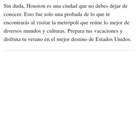
Sin duda, Houston es una ciudad que no debes dejar de 
conocer. Esto fue solo una probada de lo que te 
encontrarás al visitar la metrópoli que reúne lo mejor de 
diversos mundos y culturas. Prepara tus vacaciones y 
disfruta tu verano en el mejor destino de Estados Unidos.