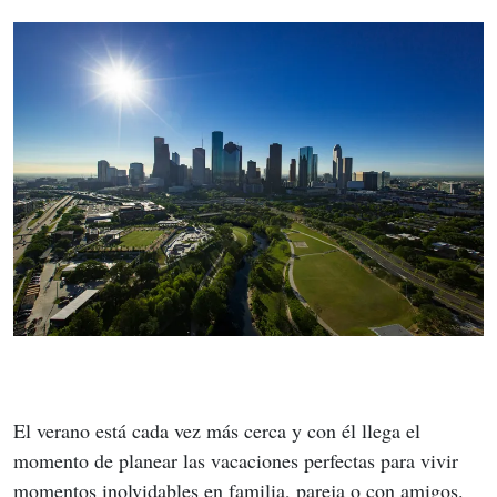
El verano está cada vez más cerca y con él llega el 
momento de planear las vacaciones perfectas para vivir 
momentos inolvidables en familia, pareja o con amigos. 