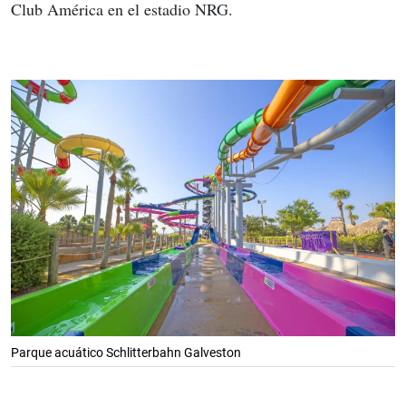
Club América en el estadio NRG.
Parque acuático Schlitterbahn Galveston