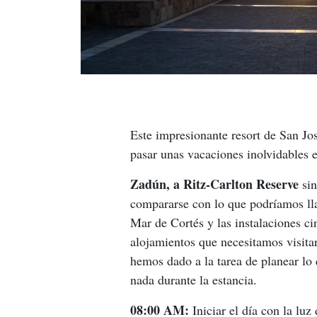
Este impresionante resort de San Jos
pasar unas vacaciones inolvidables e
Zadún, a Ritz-Carlton Reserve
 si
compararse con lo que podríamos ll
Mar de Cortés y las instalaciones ci
alojamientos que necesitamos visitar
hemos dado a la tarea de planear lo 
nada durante la estancia.
08:00 AM:
 Iniciar el día con la lu