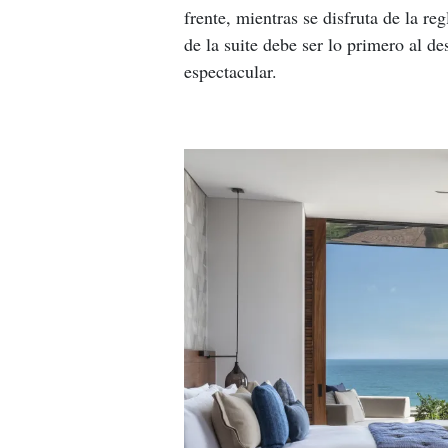
frente, mientras se disfruta de la re
de la suite debe ser lo primero al de
espectacular.