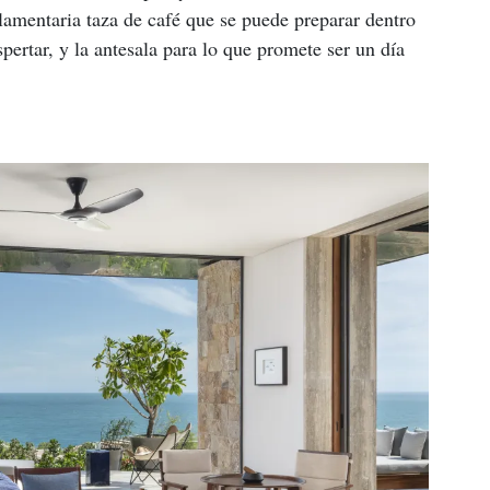
glamentaria taza de café que se puede preparar dentro 
spertar, y la antesala para lo que promete ser un día 