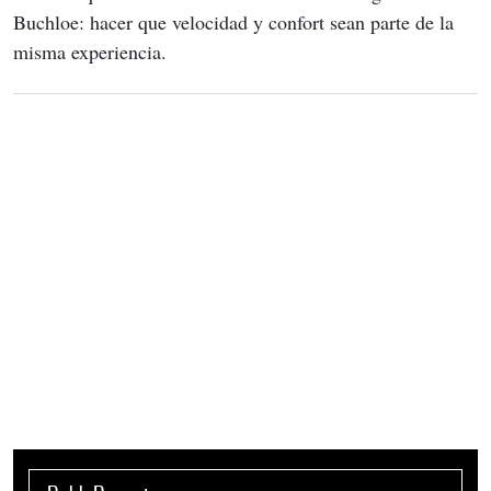
Buchloe: hacer que velocidad y confort sean parte de la 
misma experiencia.