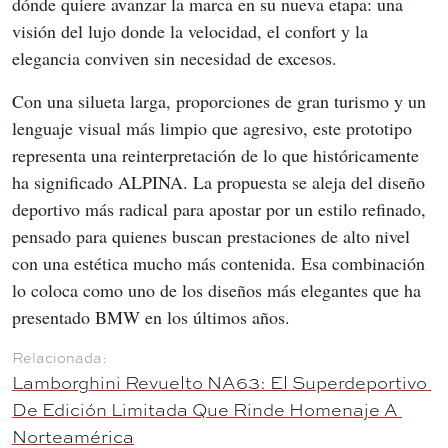
dónde quiere avanzar la marca en su nueva etapa: una 
visión del lujo donde la velocidad, el confort y la 
elegancia conviven sin necesidad de excesos.
Con una silueta larga, proporciones de gran turismo y un 
lenguaje visual más limpio que agresivo, este prototipo 
representa una reinterpretación de lo que históricamente 
ha significado ALPINA. La propuesta se aleja del diseño 
deportivo más radical para apostar por un estilo refinado, 
pensado para quienes buscan prestaciones de alto nivel 
con una estética mucho más contenida. Esa combinación 
lo coloca como uno de los diseños más elegantes que ha 
presentado BMW en los últimos años.
Lamborghini Revuelto NA63: El Superdeportivo 
De Edición Limitada Que Rinde Homenaje A 
Norteamérica