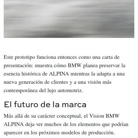
Este prototipo funciona entonces como una carta de 
presentación: muestra cómo BMW planea preservar la 
esencia histórica de ALPINA mientras la adapta a una 
nueva generación de clientes y a una visión más 
contemporánea del lujo automotriz.
El futuro de la marca
Más allá de su carácter conceptual, el Vision BMW 
ALPINA deja ver muchos de los elementos que podrían 
aparecer en los próximos modelos de producción.