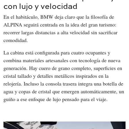
con lujo y velocidad
En el habitáculo, BMW deja claro que la filosofía de 
ALPINA seguirá centrada en la idea del gran turismo: 
recorrer largas distancias a alta velocidad sin sacrificar 
comodidad.
La cabina está configurada para cuatro ocupantes y 
combina materiales artesanales con tecnología de nueva 
generación. Hay cuero de grano completo, superficies en 
cristal tallado y detalles metálicos inspirados en la 
relojería. Incluso la consola trasera integra una botella de 
agua y copas de cristal que emergen automáticamente, un 
guiño a ese enfoque de lujo pensado para el viaje.