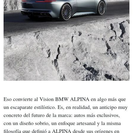
Eso convierte al Vision BMW ALPINA en algo más que 
un escaparate estilístico. Es, en realidad, un anticipo muy 
concreto del futuro de la marca: autos más exclusivos, 
con un diseño sobrio, un enfoque artesanal y la misma 
filosofía que definió a ALPINA desde sus orígenes en 