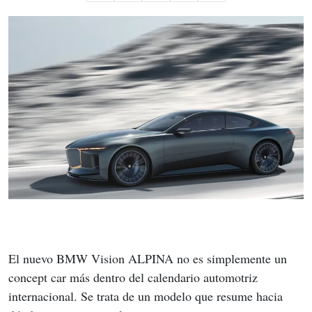
El nuevo BMW Vision ALPINA no es simplemente un 
concept car más dentro del calendario automotriz 
internacional. Se trata de un modelo que resume hacia 