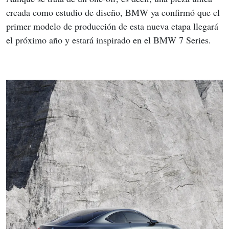
creada como estudio de diseño, BMW ya confirmó que el 
primer modelo de producción de esta nueva etapa llegará 
el próximo año y estará inspirado en el BMW 7 Series.