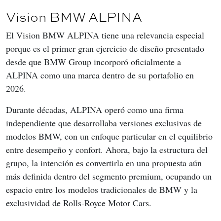
Vision BMW ALPINA
El Vision BMW ALPINA tiene una relevancia especial 
porque es el primer gran ejercicio de diseño presentado 
desde que BMW Group incorporó oficialmente a 
ALPINA como una marca dentro de su portafolio en 
2026.
Durante décadas, ALPINA operó como una firma 
independiente que desarrollaba versiones exclusivas de 
modelos BMW, con un enfoque particular en el equilibrio 
entre desempeño y confort. Ahora, bajo la estructura del 
grupo, la intención es convertirla en una propuesta aún 
más definida dentro del segmento premium, ocupando un 
espacio entre los modelos tradicionales de BMW y la 
exclusividad de Rolls-Royce Motor Cars.