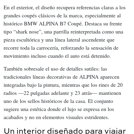
En el exterior, el diseño recupera referencias claras a los 
grandes coupés clásicos de la marca, especialmente al 
histórico BMW ALPINA B7 Coupé. Destaca su frente 
tipo “shark nose”, una parrilla reinterpretada como una 
pieza escultórica y una línea lateral ascendente que 
recorre toda la carrocería, reforzando la sensación de 
movimiento incluso cuando el auto está detenido.
También sobresale el uso de detalles sutiles: las 
tradicionales líneas decorativas de ALPINA aparecen 
integradas bajo la pintura, mientras que los rines de 20 
radios —22 pulgadas adelante y 23 atrás— mantienen 
uno de los sellos históricos de la casa. El conjunto 
sugiere una estética donde el lujo se expresa en los 
acabados y no en elementos visuales estridentes.
Un interior diseñado para viajar