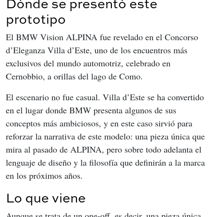
Dónde se presentó este
prototipo
El BMW Vision ALPINA fue revelado en el Concorso 
d’Eleganza Villa d’Este, uno de los encuentros más 
exclusivos del mundo automotriz, celebrado en 
Cernobbio, a orillas del lago de Como.
El escenario no fue casual. Villa d’Este se ha convertido 
en el lugar donde BMW presenta algunos de sus 
conceptos más ambiciosos, y en este caso sirvió para 
reforzar la narrativa de este modelo: una pieza única que 
mira al pasado de ALPINA, pero sobre todo adelanta el 
lenguaje de diseño y la filosofía que definirán a la marca 
en los próximos años.
Lo que viene
Aunque se trata de un one-off, es decir, una pieza única 