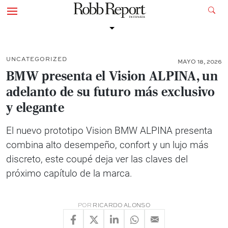
UNCATEGORIZED
MAYO 18, 2026
BMW presenta el Vision ALPINA, un
adelanto de su futuro más exclusivo
y elegante
El nuevo prototipo Vision BMW ALPINA presenta
combina alto desempeño, confort y un lujo más
discreto, este coupé deja ver las claves del
próximo capítulo de la marca.
POR
RICARDO ALONSO