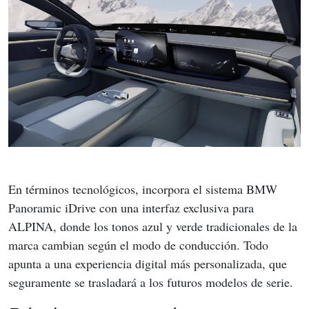
En términos tecnológicos, incorpora el sistema BMW 
Panoramic iDrive con una interfaz exclusiva para 
ALPINA, donde los tonos azul y verde tradicionales de la 
marca cambian según el modo de conducción. Todo 
apunta a una experiencia digital más personalizada, que 
seguramente se trasladará a los futuros modelos de serie.