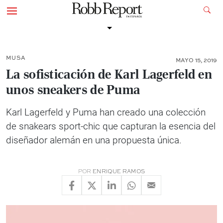
MUSA
MAYO 15, 2019
La sofisticación de Karl Lagerfeld en
unos sneakers de Puma
Karl Lagerfeld y Puma han creado una colección
de snakears sport-chic que capturan la esencia del
diseñador alemán en una propuesta única.
POR
ENRIQUE RAMOS