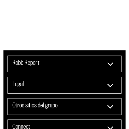
Robb Report
Legal
Otros sitios del grupo
Connect