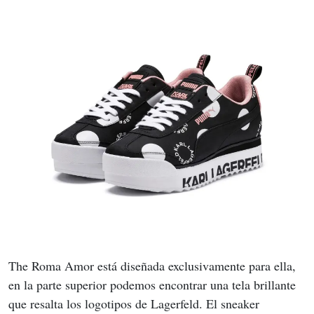
The Roma Amor está diseñada exclusivamente para ella, 
en la parte superior podemos encontrar una tela brillante 
que resalta los logotipos de Lagerfeld. El sneaker 