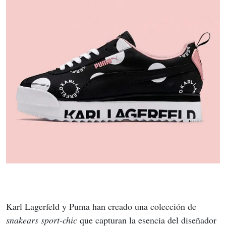
Karl Lagerfeld y Puma han creado una colección de 
snakears sport-chic
 que capturan la esencia del diseñador 