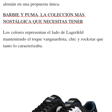
alemán en una propuesta única.
BARBIE Y PUMA, LA COLECCIÓN MÁS 
NOSTÁLGICA QUE NECESITAS TENER
Los colores representan el lado de Lagerfeld 
manteniendo el toque vanguardista, chic y rockstar que 
tanto lo caracterizaba.