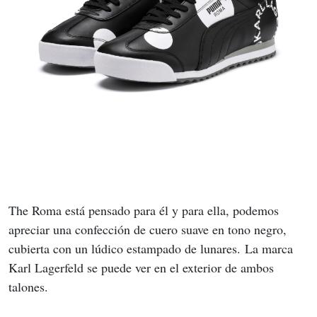
The Roma está pensado para él y para ella, podemos 
apreciar una confección de cuero suave en tono negro, 
cubierta con un lúdico estampado de lunares. La marca 
Karl Lagerfeld se puede ver en el exterior de ambos 
talones. 