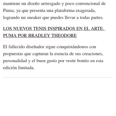
mantiene un diseño arriesgado y poco convencional de 
Puma, ya que presenta una plataforma exagerada, 
logrando un sneaker que puedes llevar a todas partes. 
LOS NUEVOS TENIS INSPIRADOS EN EL ARTE, 
PUMA POR BRADLEY THEODORE
El fallecido diseñador sigue conquistándonos con 
propuestas que capturan la esencia de sus creaciones, 
personalidad y el buen gusto por vestir bonito en esta 
edición limitada.  