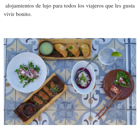
 alojamientos de lujo para todos los viajeros que les gusta 
vivir bonito.