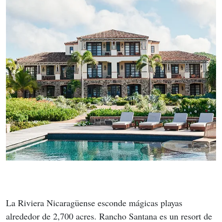
La Riviera Nicaragüense esconde mágicas playas 
alrededor de 2,700 acres. Rancho Santana es un resort de 