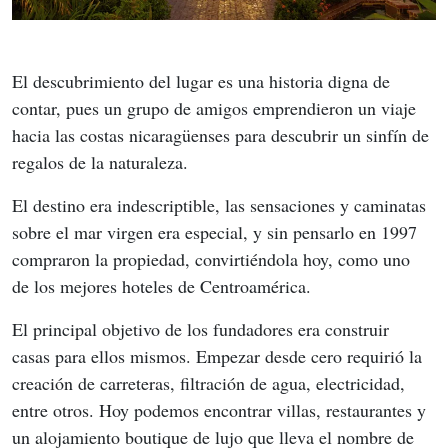
El descubrimiento del lugar es una historia digna de 
contar, pues un grupo de amigos emprendieron un viaje 
hacia las costas nicaragüenses para descubrir un sinfín de 
regalos de la naturaleza.
El destino era indescriptible, las sensaciones y caminatas 
sobre el mar virgen era especial, y sin pensarlo en 1997 
compraron la propiedad, convirtiéndola hoy, como uno 
de los mejores hoteles de Centroamérica.
El principal objetivo de los fundadores era construir 
casas para ellos mismos. Empezar desde cero requirió la 
creación de carreteras, filtración de agua, electricidad, 
entre otros. Hoy podemos encontrar villas, restaurantes y 
un alojamiento boutique de lujo que lleva el nombre de 