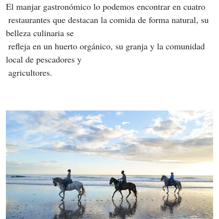
El manjar gastronómico lo podemos encontrar en cuatro
 restaurantes que destacan la comida de forma natural, su 
belleza culinaria se
 refleja en un huerto orgánico, su granja y la comunidad 
local de pescadores y
 agricultores.