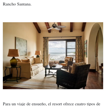
Rancho Santana.
Para un viaje de ensueño, el resort ofrece cuatro tipos de