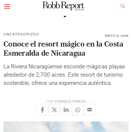
UNCATEGORIZED
MAYO 6, 2019
Conoce el resort mágico en la Costa
Esmeralda de Nicaragua
La Riviera Nicaragüense esconde mágicas playas
alrededor de 2,700 acres. Este resort de turismo
sostenible, ofrece una experiencia auténtica.
POR
ENRIQUE RAMOS