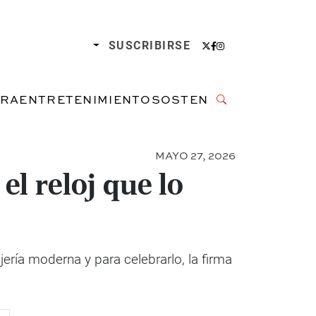
SUSCRIBIRSE
URA
ENTRETENIMIENTO
SOSTENIBILIDAD
MAYO 27, 2026
el reloj que lo
ería moderna y para celebrarlo, la firma