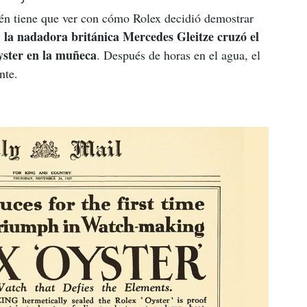
bién tiene que ver con cómo Rolex decidió demostrar 
 la nadadora británica Mercedes Gleitze cruzó el 
ster en la muñeca
. Después de horas en el agua, el 
nte.