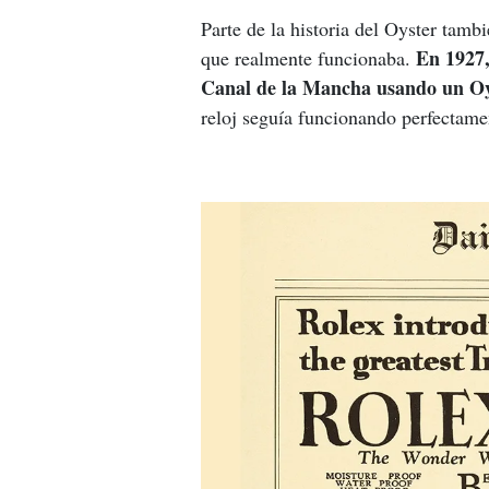
Parte de la historia del Oyster tam
En 1927,
que realmente funcionaba. 
Canal de la Mancha usando un Oy
reloj seguía funcionando perfectame