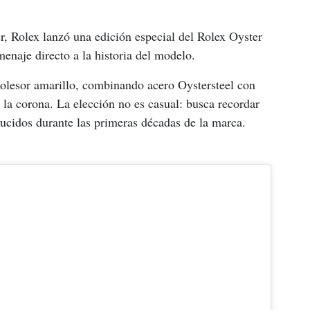
r, Rolex lanzó una edición especial del Rolex Oyster 
naje directo a la historia del modelo.
olesor amarillo, combinando acero Oystersteel con 
y la corona. La elección no es casual: busca recordar 
ucidos durante las primeras décadas de la marca.