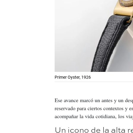
Primer Oyster, 1926
Ese avance marcó un antes y un desp
reservado para ciertos contextos y 
acompañar la vida cotidiana, los viaj
Un icono de la alta r