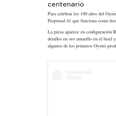
centenario
Para celebrar los 100 años del Oyste
Perpetual 41 que funciona como home
La pieza aparece en configuración R
detalles en oro amarillo en el bisel 
algunos de los primeros Oyster prod