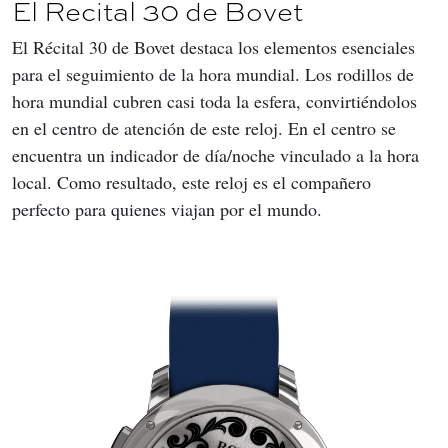
El Recital 30 de Bovet
El Récital 30 de Bovet destaca los elementos esenciales 
para el seguimiento de la hora mundial. Los rodillos de 
hora mundial cubren casi toda la esfera, convirtiéndolos 
en el centro de atención de este reloj. En el centro se 
encuentra un indicador de día/noche vinculado a la hora 
local. Como resultado, este reloj es el compañero 
perfecto para quienes viajan por el mundo.