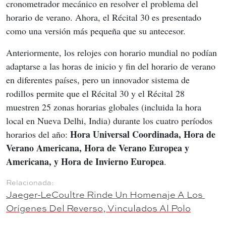
cronometrador mecánico en resolver el problema del 
horario de verano. Ahora, el Récital 30 es presentado 
como una versión más pequeña que su antecesor.
Anteriormente, los relojes con horario mundial no podían 
adaptarse a las horas de inicio y fin del horario de verano 
en diferentes países, pero un innovador sistema de 
rodillos permite que el Récital 30 y el Récital 28 
muestren 25 zonas horarias globales (incluida la hora 
local en Nueva Delhi, India) durante los cuatro períodos 
Hora Universal Coordinada, Hora de 
horarios del año: 
Verano Americana, Hora de Verano Europea y 
Americana, y Hora de Invierno Europea
.
Jaeger-LeCoultre Rinde Un Homenaje A Los 
Orígenes Del Reverso, Vinculados Al Polo