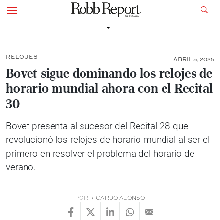
RELOJES
ABRIL 5, 2025
Bovet sigue dominando los relojes de
horario mundial ahora con el Recital
30
Bovet presenta al sucesor del Recital 28 que
revolucionó los relojes de horario mundial al ser el
primero en resolver el problema del horario de
verano.
POR
RICARDO ALONSO