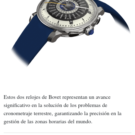
Estos dos relojes de Bovet representan un avance 
significativo en la solución de los problemas de 
cronometraje terrestre, garantizando la precisión en la 
gestión de las zonas horarias del mundo.