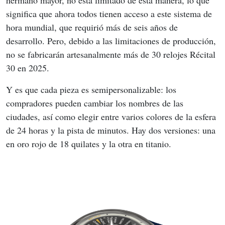
significa que ahora todos tienen acceso a este sistema de 
hora mundial, que requirió más de seis años de 
desarrollo. Pero, debido a las limitaciones de producción, 
no se fabricarán artesanalmente más de 30 relojes Récital 
30 en 2025.
Y es que cada pieza es semipersonalizable: los 
compradores pueden cambiar los nombres de las 
ciudades, así como elegir entre varios colores de la esfera 
de 24 horas y la pista de minutos. Hay dos versiones: una 
en oro rojo de 18 quilates y la otra en titanio.