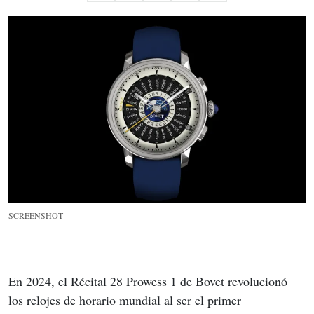
SCREENSHOT
En 2024, el Récital 28 Prowess 1 de Bovet revolucionó 
los relojes de horario mundial al ser el primer 