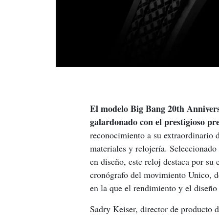
El modelo Big Bang 20th Anniver
galardonado con el prestigioso p
reconocimiento a su extraordinario d
materiales y relojería. Seleccionado
en diseño, este reloj destaca por su e
cronógrafo del movimiento Unico, de
en la que el rendimiento y el diseño
Sadry Keiser, director de producto d