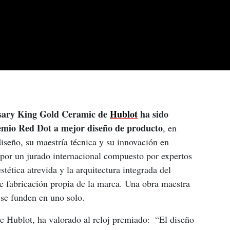
sary King Gold Ceramic de 
Hublot
 ha sido 
remio Red Dot a mejor diseño de producto
, en 
iseño, su maestría técnica y su innovación en 
 por un jurado internacional compuesto por expertos 
stética atrevida y la arquitectura integrada del 
 fabricación propia de la marca. Una obra maestra 
 se funden en uno solo.
e Hublot, ha valorado al reloj premiado:  “El diseño 