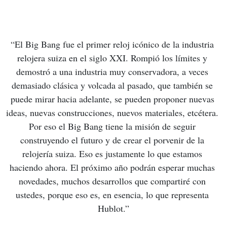
“El Big Bang fue el primer reloj icónico de la industria 
relojera suiza en el siglo XXI. Rompió los límites y 
demostró a una industria muy conservadora, a veces 
demasiado clásica y volcada al pasado, que también se 
puede mirar hacia adelante, se pueden proponer nuevas 
ideas, nuevas construcciones, nuevos materiales, etcétera. 
Por eso el Big Bang tiene la misión de seguir 
construyendo el futuro y de crear el porvenir de la 
relojería suiza. Eso es justamente lo que estamos 
haciendo ahora. El próximo año podrán esperar muchas 
novedades, muchos desarrollos que compartiré con 
ustedes, porque eso es, en esencia, lo que representa 
Hublot.”