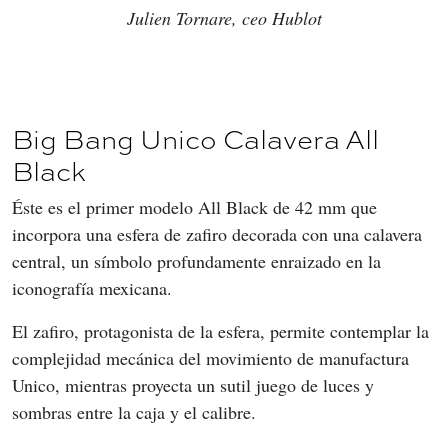
Julien Tornare, ceo Hublot
Big Bang Unico Calavera All
Black
Éste es el primer modelo All Black de 42 mm que 
incorpora una esfera de zafiro decorada con una calavera 
central, un símbolo profundamente enraizado en la 
iconografía mexicana.
El zafiro, protagonista de la esfera, permite contemplar la 
complejidad mecánica del movimiento de manufactura 
Unico, mientras proyecta un sutil juego de luces y 
sombras entre la caja y el calibre.