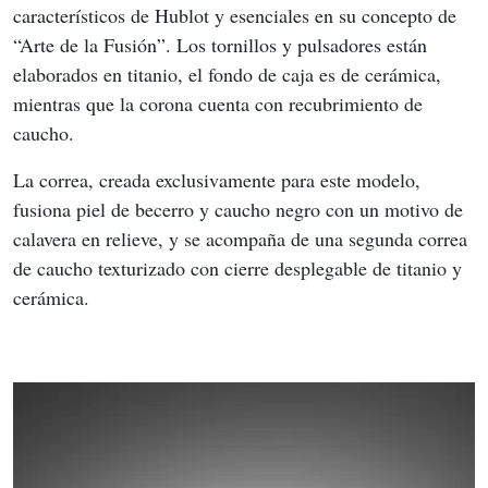
característicos de Hublot y esenciales en su concepto de 
“Arte de la Fusión”. Los tornillos y pulsadores están 
elaborados en titanio, el fondo de caja es de cerámica, 
mientras que la corona cuenta con recubrimiento de 
caucho.
La correa, creada exclusivamente para este modelo, 
fusiona piel de becerro y caucho negro con un motivo de 
calavera en relieve, y se acompaña de una segunda correa 
de caucho texturizado con cierre desplegable de titanio y 
cerámica.