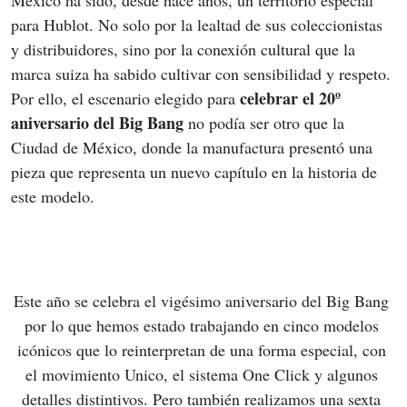
para Hublot. No solo por la lealtad de sus coleccionistas 
y distribuidores, sino por la conexión cultural que la 
marca suiza ha sabido cultivar con sensibilidad y respeto. 
celebrar el 20º 
Por ello, el escenario elegido para 
aniversario del Big Bang
 no podía ser otro que la 
Ciudad de México, donde la manufactura presentó una 
pieza que representa un nuevo capítulo en la historia de 
este modelo.
Este año se celebra el vigésimo aniversario del Big Bang 
por lo que hemos estado trabajando en cinco modelos 
icónicos que lo reinterpretan de una forma especial, con 
el movimiento Unico, el sistema One Click y algunos 
detalles distintivos. Pero también realizamos una sexta 