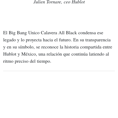
Julien Tornare, ceo Hublot
El Big Bang Unico Calavera All Black condensa ese 
legado y lo proyecta hacia el futuro. En su transparencia 
y en su símbolo, se reconoce la historia compartida entre 
Hublot y México, una relación que continúa latiendo al 
ritmo preciso del tiempo.