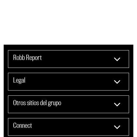
Robb Report
Legal
Otros sitios del grupo
Connect