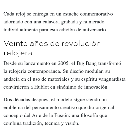
Cada reloj se entrega en un estuche conmemorativo 
adornado con una calavera grabada y numerado 
individualmente para esta edición de aniversario.
Veinte años de revolución
relojera
Desde su lanzamiento en 2005, el Big Bang transformó 
la relojería contemporánea. Su diseño modular, su 
audacia en el uso de materiales y su espíritu vanguardista 
convirtieron a Hublot en sinónimo de innovación.
Dos décadas después, el modelo sigue siendo un 
emblema del pensamiento creativo que dio origen al 
concepto del Arte de la Fusión: una filosofía que 
combina tradición, técnica y visión.