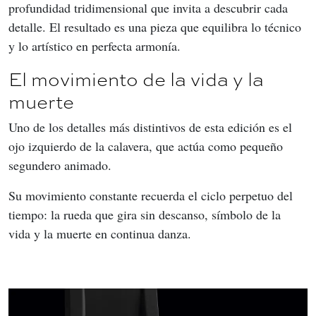
profundidad tridimensional que invita a descubrir cada 
detalle. El resultado es una pieza que equilibra lo técnico 
y lo artístico en perfecta armonía.
El movimiento de la vida y la
muerte
Uno de los detalles más distintivos de esta edición es el 
ojo izquierdo de la calavera, que actúa como pequeño 
segundero animado.
Su movimiento constante recuerda el ciclo perpetuo del 
tiempo: la rueda que gira sin descanso, símbolo de la 
vida y la muerte en continua danza.