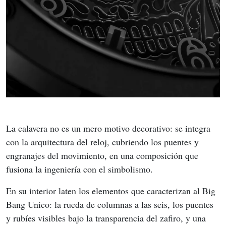
La calavera no es un mero motivo decorativo: se integra 
con la arquitectura del reloj, cubriendo los puentes y 
engranajes del movimiento, en una composición que 
fusiona la ingeniería con el simbolismo.
En su interior laten los elementos que caracterizan al Big 
Bang Unico: la rueda de columnas a las seis, los puentes 
y rubíes visibles bajo la transparencia del zafiro, y una 