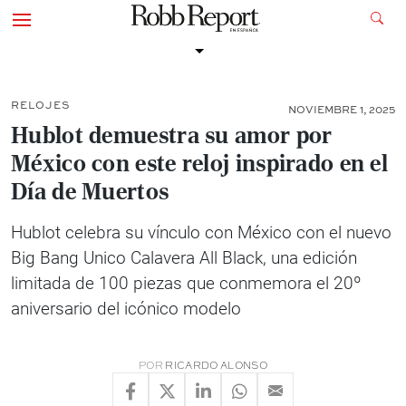
RELOJES
NOVIEMBRE 1, 2025
Hublot demuestra su amor por
México con este reloj inspirado en el
Día de Muertos
Hublot celebra su vínculo con México con el nuevo
Big Bang Unico Calavera All Black, una edición
limitada de 100 piezas que conmemora el 20º
aniversario del icónico modelo
POR
RICARDO ALONSO