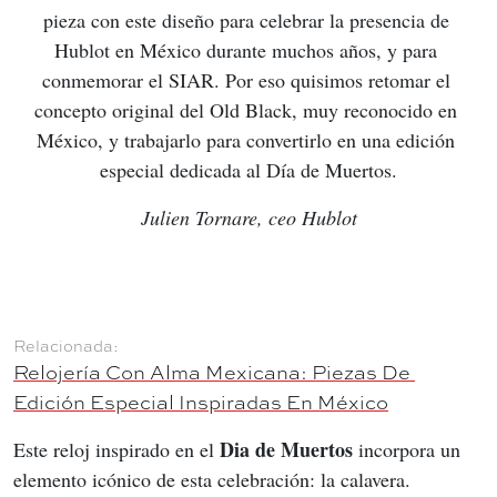
pieza con este diseño para celebrar la presencia de 
Hublot en México durante muchos años, y para 
conmemorar el SIAR. Por eso quisimos retomar el 
concepto original del Old Black, muy reconocido en 
México, y trabajarlo para convertirlo en una edición 
especial dedicada al Día de Muertos.
Julien Tornare, ceo Hublot
Relojería Con Alma Mexicana: Piezas De 
Edición Especial Inspiradas En México
Dia de Muertos
Este reloj inspirado en el 
 incorpora un 
elemento icónico de esta celebración: la calavera. 