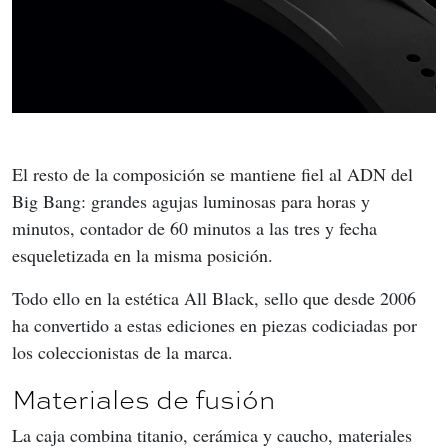
El resto de la composición se mantiene fiel al ADN del 
Big Bang: grandes agujas luminosas para horas y 
minutos, contador de 60 minutos a las tres y fecha 
esqueletizada en la misma posición.
Todo ello en la estética All Black, sello que desde 2006 
ha convertido a estas ediciones en piezas codiciadas por 
los coleccionistas de la marca.
Materiales de fusión
La caja combina titanio, cerámica y caucho, materiales 