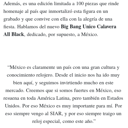
Además, es una edición limitada a 100 piezas que rinde 
homenaje al país que inmortalizó esta figura en un 
grabado y que convive con ella con la alegría de una 
Big Bang Unico Calavera 
fiesta. Hablamos del nuevo 
All Black
, dedicado, por supuesto, a México.
“México es claramente un país con una gran cultura y 
conocimiento relojero. Desde el inicio nos ha ido muy 
bien aquí, y seguimos invirtiendo mucho en este 
mercado. Creemos que si somos fuertes en México, eso 
resuena en toda América Latina, pero también en Estados 
Unidos. Por eso México es muy importante para mí. Por 
eso siempre vengo al SIAR, y por eso siempre traigo un 
reloj especial, como este año.”