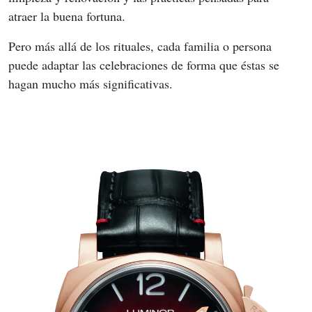
atraer la buena fortuna.
Pero más allá de los rituales, cada familia o persona 
puede adaptar las celebraciones de forma que éstas se 
hagan mucho más significativas.