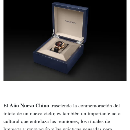
Año Nuevo Chino
El 
 trasciende la conmemoración del 
inicio de un nuevo ciclo; es también un importante acto 
cultural que entrelaza las reuniones, los rituales de 
limpieza y renovación y las prácticas pensadas para 