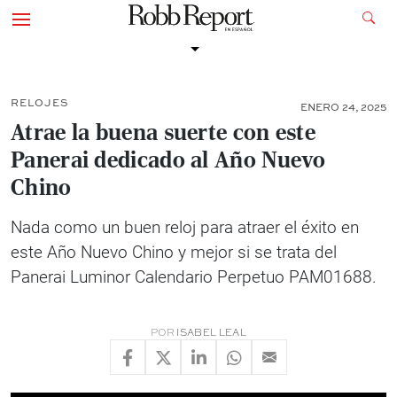
RELOJES
ENERO 24, 2025
Atrae la buena suerte con este
Panerai dedicado al Año Nuevo
Chino
Nada como un buen reloj para atraer el éxito en
este Año Nuevo Chino y mejor si se trata del
Panerai Luminor Calendario Perpetuo PAM01688.
POR
ISABEL LEAL