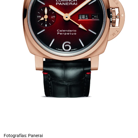
Fotografías: Panerai