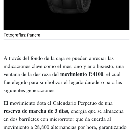
Fotografías: Panerai
A través del fondo de la caja se pueden apreciar las 
indicaciones clave como el mes, año y año bisiesto, una 
movimiento P.4100
ventana de la destreza del 
, el cual 
fue elegido para simbolizar el legado duradero para las 
siguientes generaciones.
El movimiento dota el Calendario Perpetuo de una 
reserva de marcha de 3 días
, energía que se almacena 
en dos barriletes con microrrotor que da cuerda al 
movimiento a 28,800 alternancias por hora, garantizando 