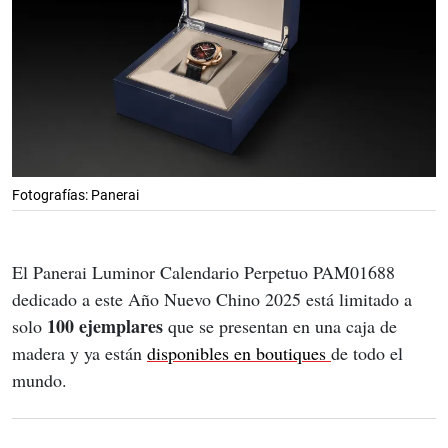
Fotografías: Panerai
El Panerai Luminor Calendario Perpetuo PAM01688 
dedicado a este Año Nuevo Chino 2025 está limitado a 
100 ejemplares
solo 
 que se presentan en una caja de 
madera y ya están 
disponibles en boutiques 
de todo el 
mundo.