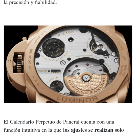
la precisión y fiabilidad.
El Calendario Perpetuo de Panerai cuenta con una 
los ajustes se realizan solo 
función intuitiva en la que 