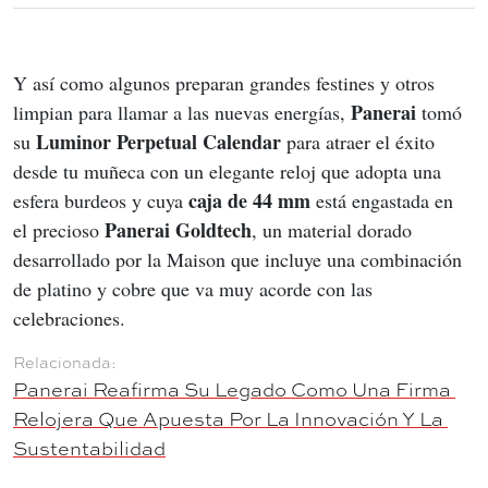
Y así como algunos preparan grandes festines y otros 
Panerai
limpian para llamar a las nuevas energías, 
 tomó 
Luminor Perpetual Calendar
su 
 para atraer el éxito 
desde tu muñeca con un elegante reloj que adopta una 
caja de 44 mm
esfera burdeos y cuya 
 está engastada en 
Panerai Goldtech
el precioso 
, un material dorado 
desarrollado por la Maison que incluye una combinación 
de platino y cobre que va muy acorde con las 
celebraciones.
Panerai Reafirma Su Legado Como Una Firma 
Relojera Que Apuesta Por La Innovación Y La 
Sustentabilidad