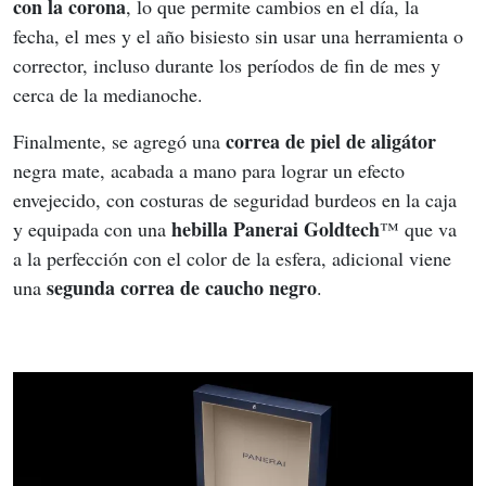
con la corona
, lo que permite cambios en el día, la 
fecha, el mes y el año bisiesto sin usar una herramienta o 
corrector, incluso durante los períodos de fin de mes y 
cerca de la medianoche.
correa de piel de aligátor
Finalmente, se agregó una 
negra mate, acabada a mano para lograr un efecto 
envejecido, con costuras de seguridad burdeos en la caja 
hebilla Panerai Goldtech
y equipada con una 
™ que va 
a la perfección con el color de la esfera, adicional viene 
segunda correa de caucho negro
una 
.