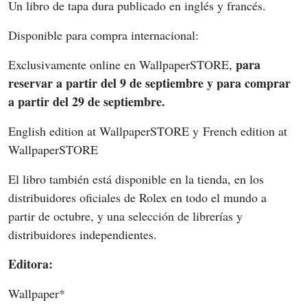
Un libro de tapa dura publicado en inglés y francés. 
Disponible para compra internacional: 
para 
Exclusivamente online en WallpaperSTORE, 
reservar a partir del 9 de septiembre y para comprar 
a partir del 29 de septiembre. 
English edition at WallpaperSTORE y French edition at 
WallpaperSTORE 
El libro también está disponible en la tienda, en los 
distribuidores oficiales de Rolex en todo el mundo a 
partir de octubre, y una selección de librerías y 
distribuidores independientes. 
Editora: 
Wallpaper* 