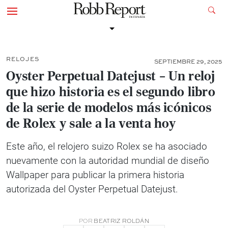
RELOJES
SEPTIEMBRE 29, 2025
Oyster Perpetual Datejust – Un reloj
que hizo historia es el segundo libro
de la serie de modelos más icónicos
de Rolex y sale a la venta hoy
Este año, el relojero suizo Rolex se ha asociado
nuevamente con la autoridad mundial de diseño
Wallpaper para publicar la primera historia
autorizada del Oyster Perpetual Datejust.
POR
BEATRIZ ROLDÁN