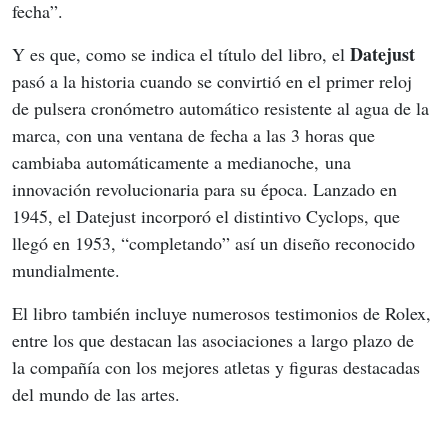
fecha”.
Datejust 
Y es que, como se indica el título del libro, el 
pasó a la historia cuando se convirtió en el primer reloj 
de pulsera cronómetro automático resistente al agua de la 
marca, con una ventana de fecha a las 3 horas que 
cambiaba automáticamente a medianoche, una 
innovación revolucionaria para su época. Lanzado en 
1945, el Datejust incorporó el distintivo Cyclops, que 
llegó en 1953, “completando” así un diseño reconocido 
mundialmente. 
El libro también incluye numerosos testimonios de Rolex, 
entre los que destacan las asociaciones a largo plazo de 
la compañía con los mejores atletas y figuras destacadas 
del mundo de las artes.