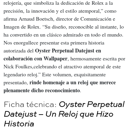
relojería, que simboliza la dedicación de Rolex a la 
precisión, la innovación y el estilo atemporal,” como 
afirma Arnaud Boetsch, director de Comunicación e 
Imagen de Rolex. “Su diseño, reconocible al instante, lo 
ha convertido en un clásico admirado en todo el mundo. 
Nos enorgullece presentar esta primera historia 
Oyster Perpetual Datejust en 
autorizada del 
colaboración con Wallpaper
, hermosamente escrita por 
Nick Foulkes,celebrando el atractivo atemporal de este 
legendario reloj.” Este volumen, exquisitamente 
rinde homenaje a un reloj que merece 
presentado, 
plenamente dicho reconocimiento
.
Ficha técnica:
Oyster Perpetual
Datejust – Un Reloj que Hizo
Historia