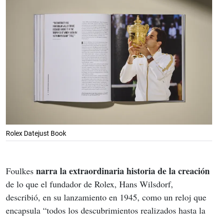
Rolex Datejust Book
narra la extraordinaria historia de la creación
Foulkes 
de lo que el fundador de Rolex, Hans Wilsdorf, 
describió, en su lanzamiento en 1945, como un reloj que 
encapsula “todos los descubrimientos realizados hasta la 