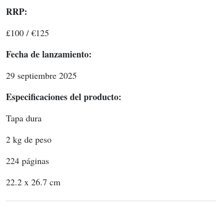
RRP: 
£100 / €125 
Fecha de lanzamiento: 
29 septiembre 2025 
Especificaciones del producto: 
Tapa dura 
2 kg de peso
224 páginas 
22.2 x 26.7 cm