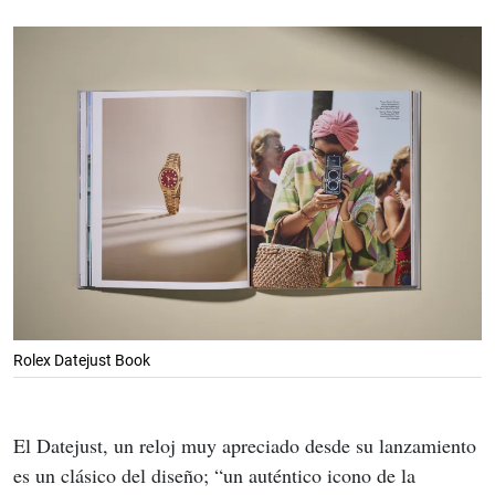
Rolex Datejust Book
El Datejust, un reloj muy apreciado desde su lanzamiento 
es un clásico del diseño; “un auténtico icono de la 