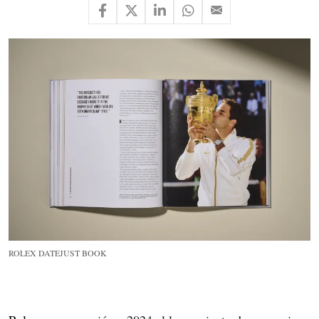
ROLEX DATEJUST BOOK