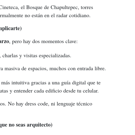
ineteca, el Bosque de Chapultepec, torres 
ormalmente no están en el radar cotidiano.
plicarte)
arzo
, pero hay dos momentos clave:
, charlas y visitas especializadas.
a masiva de espacios, muchos con entrada libre.
más intuitiva gracias a una guía digital que te 
utas y entender cada edificio desde tu celular.
os. No hay dress code, ni lenguaje técnico 
que no seas arquitecto)