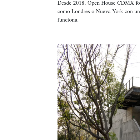
Desde 2018, Open House CDMX forma
como Londres o Nueva York con una i
funciona.