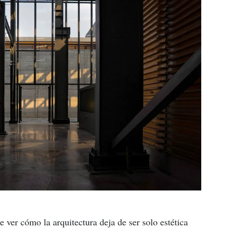
 ver cómo la arquitectura deja de ser solo estética 