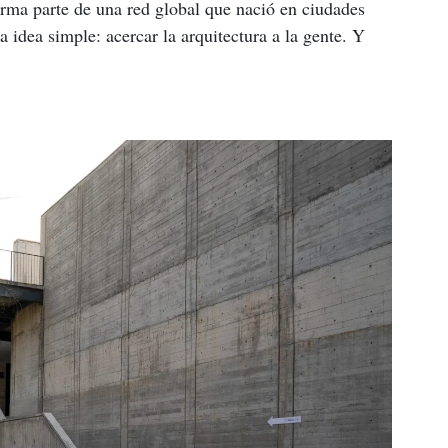
 parte de una red global que nació en ciudades 
dea simple: acercar la arquitectura a la gente. Y 