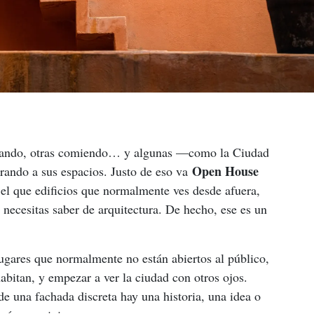
nando, otras comiendo… y algunas —como la Ciudad 
Open House 
ando a sus espacios. Justo de eso va 
 el que edificios que normalmente ves desde afuera, 
 necesitas saber de arquitectura. De hecho, ese es un 
lugares que normalmente no están abiertos al público, 
abitan, y empezar a ver la ciudad con otros ojos. 
 una fachada discreta hay una historia, una idea o 