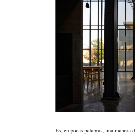
Es, en pocas palabras, una manera de