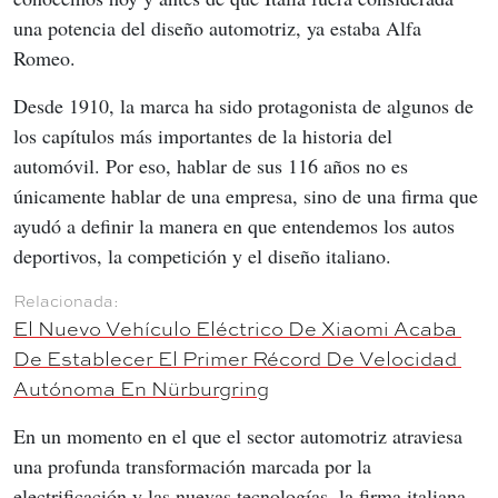
una potencia del diseño automotriz, ya estaba Alfa 
Romeo.
Desde 1910, la marca ha sido protagonista de algunos de 
los capítulos más importantes de la historia del 
automóvil. Por eso, hablar de sus 116 años no es 
únicamente hablar de una empresa, sino de una firma que 
ayudó a definir la manera en que entendemos los autos 
deportivos, la competición y el diseño italiano.
El Nuevo Vehículo Eléctrico De Xiaomi Acaba 
De Establecer El Primer Récord De Velocidad 
Autónoma En Nürburgring
En un momento en el que el sector automotriz atraviesa 
una profunda transformación marcada por la 
electrificación y las nuevas tecnologías, la firma italiana 