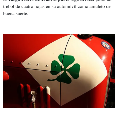
trébol de cuatro hojas en su automóvil como amuleto de 
buena suerte.