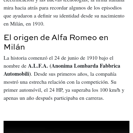
mira hacia atrás para recordar algunos de los episodios 
que ayudaron a definir su identidad desde su nacimiento 
en Milán, en 1910.
El origen de Alfa Romeo en
Milán
La historia comenzó el 24 de junio de 1910 bajo el 
A.L.F.A. (Anonima Lombarda Fabbrica 
nombre de 
Automobili)
. Desde sus primeros años, la compañía 
mostró una estrecha relación con la competición. Su 
primer automóvil, el 24 HP, ya superaba los 100 km/h y 
apenas un año después participaba en carreras.