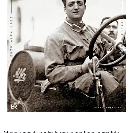
Mucho antes de fundar la marca que lleva su apellido, 