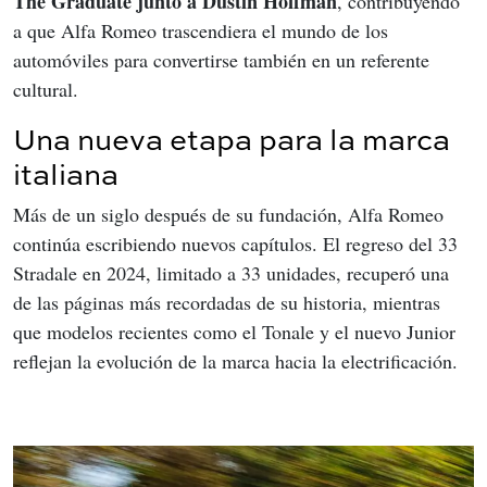
The Graduate junto a Dustin Hoffman
, contribuyendo 
a que Alfa Romeo trascendiera el mundo de los 
automóviles para convertirse también en un referente 
cultural.
Una nueva etapa para la marca
italiana
Más de un siglo después de su fundación, Alfa Romeo 
continúa escribiendo nuevos capítulos. El regreso del 33 
Stradale en 2024, limitado a 33 unidades, recuperó una 
de las páginas más recordadas de su historia, mientras 
que modelos recientes como el Tonale y el nuevo Junior 
reflejan la evolución de la marca hacia la electrificación.