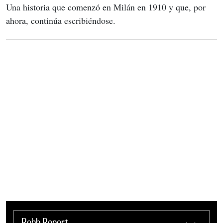
Una historia que comenzó en Milán en 1910 y que, por 
ahora, continúa escribiéndose.
Robb Report