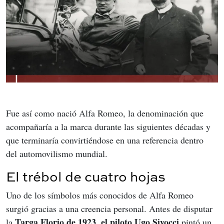
Fue así como nació Alfa Romeo, la denominación que 
acompañaría a la marca durante las siguientes décadas y 
que terminaría convirtiéndose en una referencia dentro 
del automovilismo mundial.
El trébol de cuatro hojas
Uno de los símbolos más conocidos de Alfa Romeo 
surgió gracias a una creencia personal. Antes de disputar 
Targa Florio de 1923, el piloto Ugo Sivocci
la 
 pintó un 