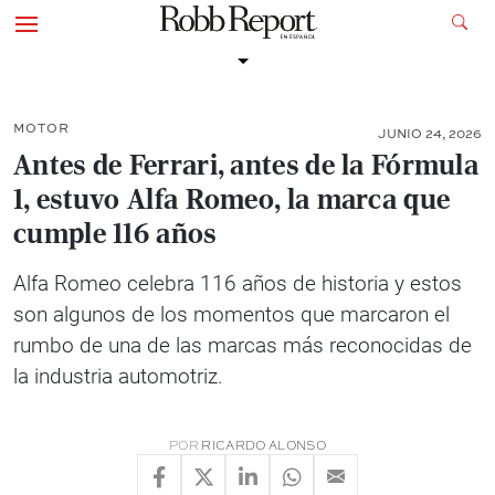
MOTOR
JUNIO 24, 2026
Antes de Ferrari, antes de la Fórmula
1, estuvo Alfa Romeo, la marca que
cumple 116 años
Alfa Romeo celebra 116 años de historia y estos
son algunos de los momentos que marcaron el
rumbo de una de las marcas más reconocidas de
la industria automotriz.
POR
RICARDO ALONSO