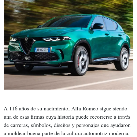
A 116 años de su nacimiento, Alfa Romeo sigue siendo 
una de esas firmas cuya historia puede recorrerse a través 
de carreras, símbolos, diseños y personajes que ayudaron 
a moldear buena parte de la cultura automotriz moderna. 