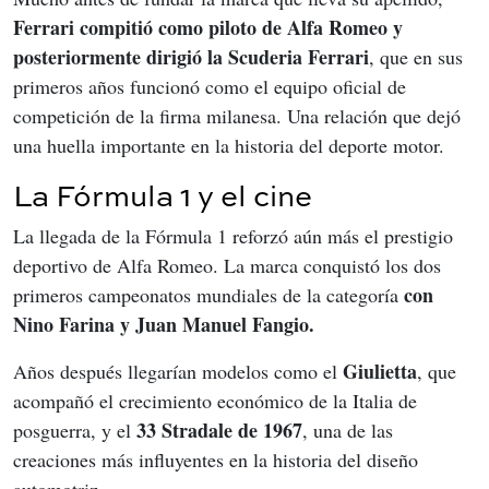
Ferrari compitió como piloto de Alfa Romeo y 
posteriormente dirigió la Scuderia Ferrari
, que en sus 
primeros años funcionó como el equipo oficial de 
competición de la firma milanesa. Una relación que dejó 
una huella importante en la historia del deporte motor.
La Fórmula 1 y el cine
La llegada de la Fórmula 1 reforzó aún más el prestigio 
deportivo de Alfa Romeo. La marca conquistó los dos 
con 
primeros campeonatos mundiales de la categoría 
Nino Farina y Juan Manuel Fangio.
Giulietta
Años después llegarían modelos como el 
, que 
acompañó el crecimiento económico de la Italia de 
33 Stradale de 1967
posguerra, y el 
, una de las 
creaciones más influyentes en la historia del diseño 