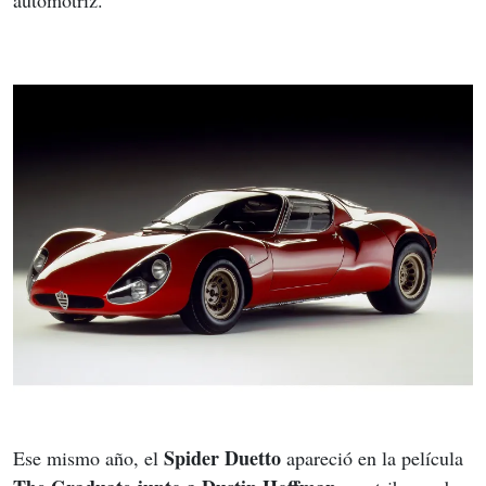
automotriz.
Spider Duetto
Ese mismo año, el 
 apareció en la película 