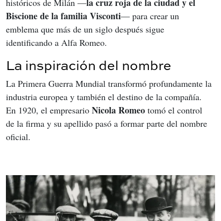
la cruz roja de la ciudad y el 
históricos de Milán —
Biscione de la familia Visconti
— para crear un 
emblema que más de un siglo después sigue 
identificando a Alfa Romeo.
La inspiración del nombre
La Primera Guerra Mundial transformó profundamente la 
industria europea y también el destino de la compañía. 
Nicola Romeo
En 1920, el empresario 
 tomó el control 
de la firma y su apellido pasó a formar parte del nombre 
oficial.