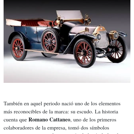
También en aquel periodo nació uno de los elementos 
más reconocibles de la marca: su escudo. La historia 
Romano Cattaneo
cuenta que 
, uno de los primeros 
colaboradores de la empresa, tomó dos símbolos 