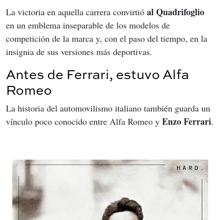
al Quadrifoglio
La victoria en aquella carrera convirtió 
en un emblema inseparable de los modelos de 
competición de la marca y, con el paso del tiempo, en la 
insignia de sus versiones más deportivas.
Antes de Ferrari, estuvo Alfa
Romeo
La historia del automovilismo italiano también guarda un 
Enzo Ferrari
vínculo poco conocido entre Alfa Romeo y 
.