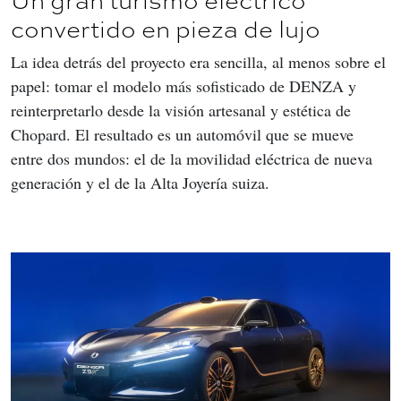
convertido en pieza de lujo
La idea detrás del proyecto era sencilla, al menos sobre el 
papel: tomar el modelo más sofisticado de DENZA y 
reinterpretarlo desde la visión artesanal y estética de 
Chopard. El resultado es un automóvil que se mueve 
entre dos mundos: el de la movilidad eléctrica de nueva 
generación y el de la Alta Joyería suiza.