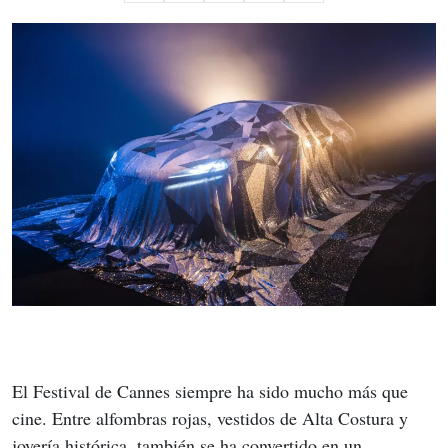
El Festival de Cannes siempre ha sido mucho más que 
cine. Entre alfombras rojas, vestidos de Alta Costura y 
joyería histórica, también se ha convertido en un 