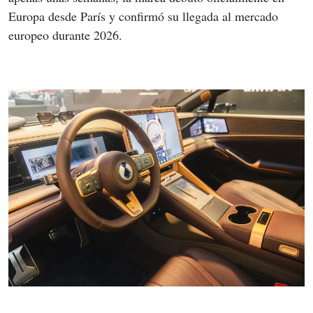
Europa desde París y confirmó su llegada al mercado 
europeo durante 2026.