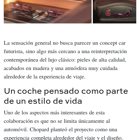
La sensación general no busca parecer un concept car 
futurista, sino algo más cercano a una reinterpretación 
contemporánea del lujo clásico: pieles de alta calidad, 
acabados en madera y una atmósfera muy cuidada 
alrededor de la experiencia de viaje.
Un coche pensado como parte
de un estilo de vida
Uno de los aspectos más interesantes de esta 
colaboración es que no se limita únicamente al 
automóvil. Chopard planteó el proyecto como una 
experiencia completa alrededor del viaje y el diseño.