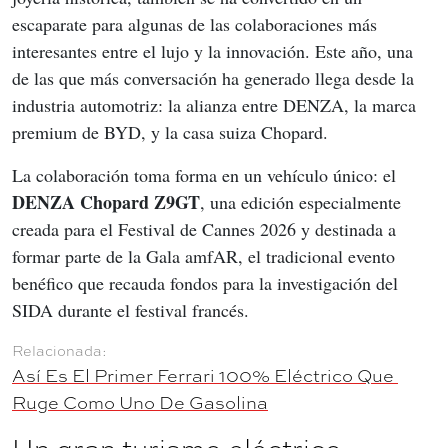
escaparate para algunas de las colaboraciones más 
interesantes entre el lujo y la innovación. Este año, una 
de las que más conversación ha generado llega desde la 
industria automotriz: la alianza entre DENZA, la marca 
premium de BYD, y la casa suiza Chopard.
La colaboración toma forma en un vehículo único: el 
DENZA Chopard Z9GT
, una edición especialmente 
creada para el Festival de Cannes 2026 y destinada a 
formar parte de la Gala amfAR, el tradicional evento 
benéfico que recauda fondos para la investigación del 
SIDA durante el festival francés.
Así Es El Primer Ferrari 100% Eléctrico Que 
Ruge Como Uno De Gasolina
Un gran turismo eléctrico