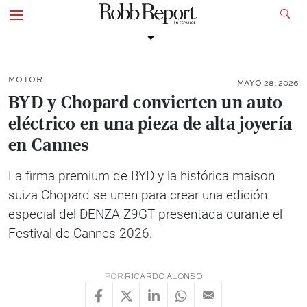
MOTOR
MAYO 28, 2026
BYD y Chopard convierten un auto
eléctrico en una pieza de alta joyería
en Cannes
La firma premium de BYD y la histórica maison
suiza Chopard se unen para crear una edición
especial del DENZA Z9GT presentada durante el
Festival de Cannes 2026.
POR
RICARDO ALONSO