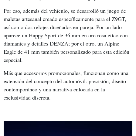
Por eso, además del vehículo, se desarrolló un juego de 
maletas artesanal creado específicamente para el Z9GT, 
así como dos relojes diseñados en pareja. Por un lado 
aparece un Happy Sport de 36 mm en oro rosa ético con 
diamantes y detalles DENZA; por el otro, un Alpine 
Eagle de 41 mm también personalizado para esta edición 
especial.
Más que accesorios promocionales, funcionan como una 
extensión del concepto del automóvil: precisión, diseño 
contemporáneo y una narrativa enfocada en la 
exclusividad discreta.