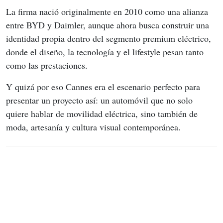
La firma nació originalmente en 2010 como una alianza 
entre BYD y Daimler, aunque ahora busca construir una 
identidad propia dentro del segmento premium eléctrico, 
donde el diseño, la tecnología y el lifestyle pesan tanto 
como las prestaciones.
Y quizá por eso Cannes era el escenario perfecto para 
presentar un proyecto así: un automóvil que no solo 
quiere hablar de movilidad eléctrica, sino también de 
moda, artesanía y cultura visual contemporánea.