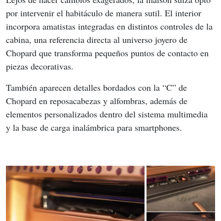
por intervenir el habitáculo de manera sutil. El interior 
incorpora amatistas integradas en distintos controles de la 
cabina, una referencia directa al universo joyero de 
Chopard que transforma pequeños puntos de contacto en 
piezas decorativas.
También aparecen detalles bordados con la “C” de 
Chopard en reposacabezas y alfombras, además de 
elementos personalizados dentro del sistema multimedia 
y la base de carga inalámbrica para smartphones.