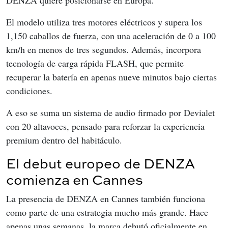
El modelo utiliza tres motores eléctricos y supera los 
1,150 caballos de fuerza, con una aceleración de 0 a 100 
km/h en menos de tres segundos. Además, incorpora 
tecnología de carga rápida FLASH, que permite 
recuperar la batería en apenas nueve minutos bajo ciertas 
condiciones.
A eso se suma un sistema de audio firmado por Devialet 
con 20 altavoces, pensado para reforzar la experiencia 
premium dentro del habitáculo.
El debut europeo de DENZA
comienza en Cannes
La presencia de DENZA en Cannes también funciona 
como parte de una estrategia mucho más grande. Hace 
apenas unas semanas, la marca debutó oficialmente en 