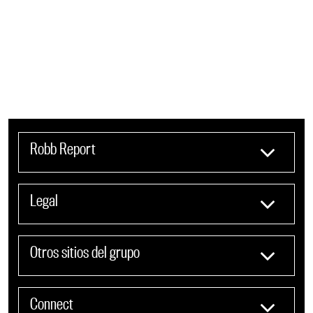
Robb Report
Legal
Otros sitios del grupo
Connect