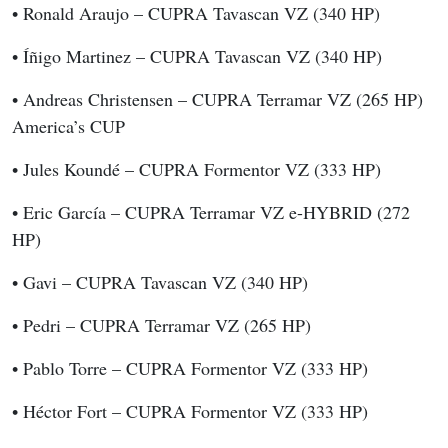
• Ronald Araujo – CUPRA Tavascan VZ (340 HP)
• Íñigo Martinez – CUPRA Tavascan VZ (340 HP)
• Andreas Christensen – CUPRA Terramar VZ (265 HP) 
America’s CUP
• Jules Koundé – CUPRA Formentor VZ (333 HP)
• Eric García – CUPRA Terramar VZ e-HYBRID (272 
HP)
• Gavi – CUPRA Tavascan VZ (340 HP)
• Pedri – CUPRA Terramar VZ (265 HP)
• Pablo Torre – CUPRA Formentor VZ (333 HP)
• Héctor Fort – CUPRA Formentor VZ (333 HP)