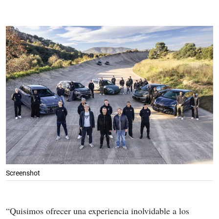
Screenshot
“Quisimos ofrecer una experiencia inolvidable a los 