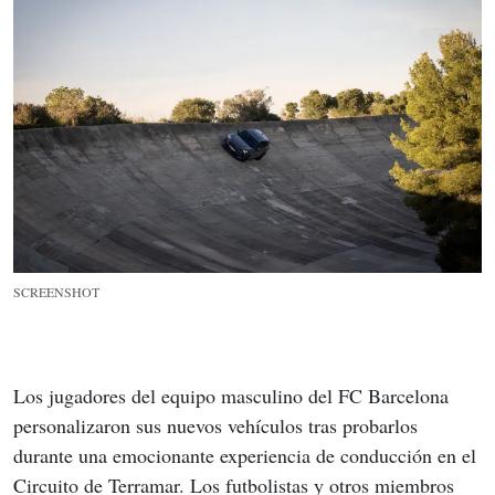
SCREENSHOT
Los jugadores del equipo masculino del FC Barcelona 
personalizaron sus nuevos vehículos tras probarlos 
durante una emocionante experiencia de conducción en el 
Circuito de Terramar. Los futbolistas y otros miembros 