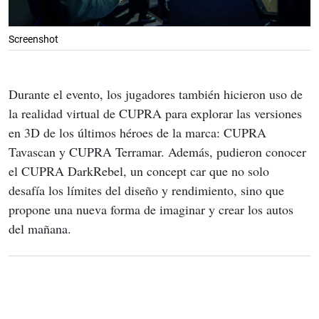
Screenshot
Durante el evento, los jugadores también hicieron uso de 
la realidad virtual de CUPRA para explorar las versiones 
en 3D de los últimos héroes de la marca: CUPRA 
Tavascan y CUPRA Terramar. Además, pudieron conocer 
el CUPRA DarkRebel, un concept car que no solo 
desafía los límites del diseño y rendimiento, sino que 
propone una nueva forma de imaginar y crear los autos 
del mañana.