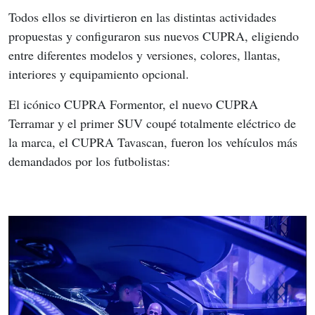
Todos ellos se divirtieron en las distintas actividades 
propuestas y configuraron sus nuevos CUPRA, eligiendo 
entre diferentes modelos y versiones, colores, llantas, 
interiores y equipamiento opcional.
El icónico CUPRA Formentor, el nuevo CUPRA 
Terramar y el primer SUV coupé totalmente eléctrico de 
la marca, el CUPRA Tavascan, fueron los vehículos más 
demandados por los futbolistas: