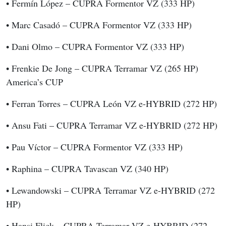
• Fermín López – CUPRA Formentor VZ (333 HP)
• Marc Casadó – CUPRA Formentor VZ (333 HP)
• Dani Olmo – CUPRA Formentor VZ (333 HP)
• Frenkie De Jong – CUPRA Terramar VZ (265 HP) 
America’s CUP
• Ferran Torres – CUPRA León VZ e-HYBRID (272 HP)
• Ansu Fati – CUPRA Terramar VZ e-HYBRID (272 HP)
• Pau Víctor – CUPRA Formentor VZ (333 HP)
• Raphina – CUPRA Tavascan VZ (340 HP)
• Lewandowski – CUPRA Terramar VZ e-HYBRID (272 
HP)
• Hansi Flick – CUPRA Terramar VZ e-HYBRID (272 