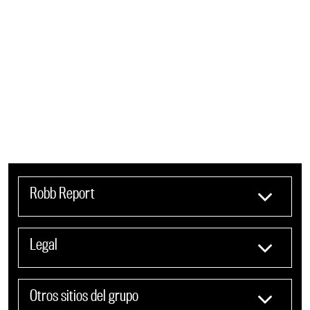
Robb Report
Legal
Otros sitios del grupo