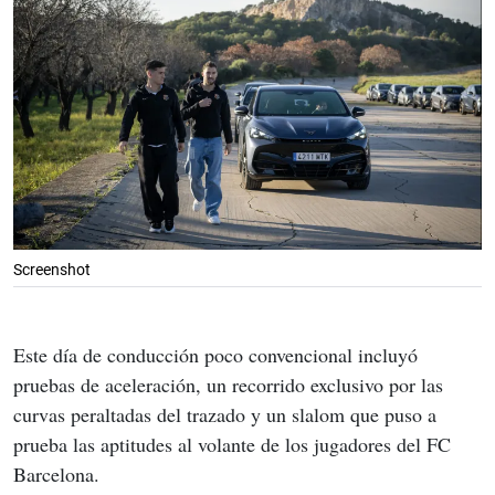
Screenshot
Este día de conducción poco convencional incluyó 
pruebas de aceleración, un recorrido exclusivo por las 
curvas peraltadas del trazado y un slalom que puso a 
prueba las aptitudes al volante de los jugadores del FC 
Barcelona.