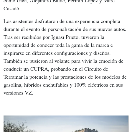
como Gavi, Alejandro Balde, Fermín López y Marc 
Casadó.
Los asistentes disfrutaron de una experiencia completa 
durante el evento de personalización de sus nuevos autos. 
Tras ser recibidos por Ignasi Prieto, tuvieron la 
oportunidad de conocer toda la gama de la marca e 
inspirarse en diferentes configuraciones y diseños. 
También se pusieron al volante para vivir la emoción de 
conducir un CUPRA, probando en el Circuito de 
Terramar la potencia y las prestaciones de los modelos de 
gasolina, híbridos enchufables y 100% eléctricos en sus 
versiones VZ.