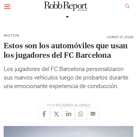
MOTOR
JUNIO 17, 2025
Estos son los automóviles que usan
los jugadores del FC Barcelona
Los jugadores del FC Barcelona personalizaron
sus nuevos vehículos luego de probarlos durante
una emocionante experiencia de conducción.
POR
RICARDO ALONSO