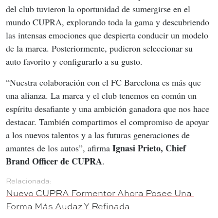
del club tuvieron la oportunidad de sumergirse en el 
mundo CUPRA, explorando toda la gama y descubriendo 
las intensas emociones que despierta conducir un modelo 
de la marca. Posteriormente, pudieron seleccionar su 
auto favorito y configurarlo a su gusto.
“Nuestra colaboración con el FC Barcelona es más que 
una alianza. La marca y el club tenemos en común un 
espíritu desafiante y una ambición ganadora que nos hace 
destacar. También compartimos el compromiso de apoyar 
a los nuevos talentos y a las futuras generaciones de 
Ignasi Prieto, Chief 
amantes de los autos”, afirma 
Brand Officer de CUPRA
.
Nuevo CUPRA Formentor Ahora Posee Una 
Forma Más Audaz Y Refinada