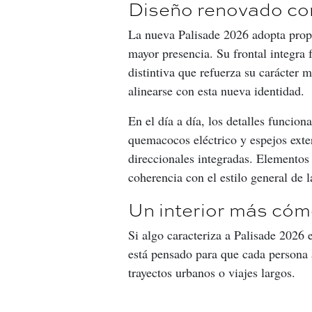
Diseño renovado con
La nueva Palisade 2026 adopta propo
mayor presencia. Su frontal integra
distintiva que refuerza su carácter 
alinearse con esta nueva identidad.
En el día a día, los detalles funciona
quemacocos eléctrico y espejos exter
direccionales integradas. Elementos 
coherencia con el estilo general de 
Un interior más có
Si algo caracteriza a Palisade 2026 e
está pensado para que cada persona 
trayectos urbanos o viajes largos.