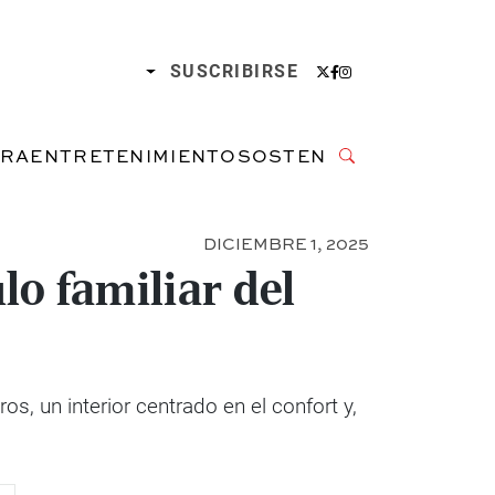
SUSCRIBIRSE
URA
ENTRETENIMIENTO
SOSTENIBILIDAD
DICIEMBRE 1, 2025
lo familiar del
, un interior centrado en el confort y,