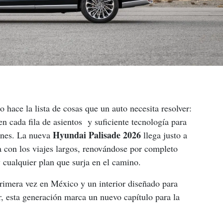
 hace la lista de cosas que un auto necesita resolver: 
n cada fila de asientos  y suficiente tecnología para 
Hyundai Palisade 2026
ones. La nueva 
 llega justo a 
a con los viajes largos, renovándose por completo 
 cualquier plan que surja en el camino.
rimera vez en México y un interior diseñado para 
, esta generación marca un nuevo capítulo para la 