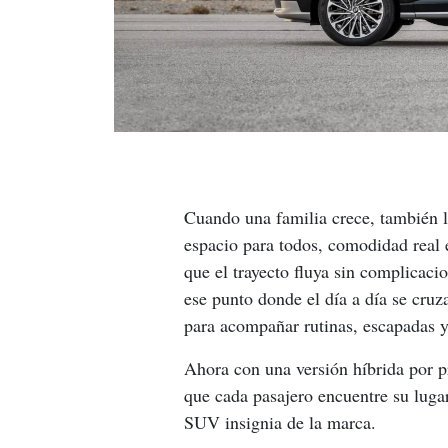
Cuando una familia crece, también lo
espacio para todos, comodidad real e
que el trayecto fluya sin complicaci
ese punto donde el día a día se cruz
para acompañar rutinas, escapadas y
Ahora con una versión híbrida por p
que cada pasajero encuentre su lugar
SUV insignia de la marca.