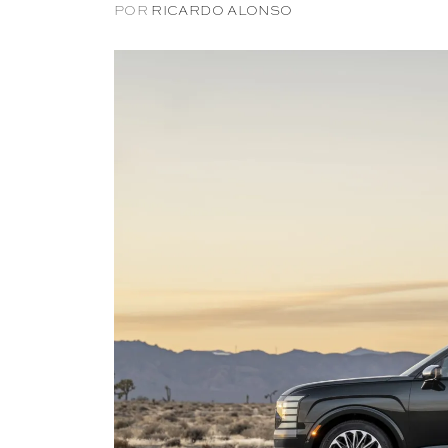
POR
RICARDO ALONSO