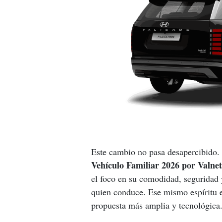
Este cambio no pasa desapercibido.
Vehículo Familiar 2026 por Valne
el foco en su comodidad, seguridad y
quien conduce. Ese mismo espíritu e
propuesta más amplia y tecnológica