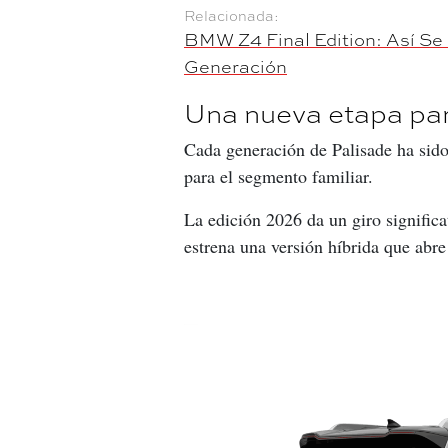
BMW Z4 Final Edition: Así Se
Generación
Una nueva etapa par
Cada generación de Palisade ha sido
para el segmento familiar.
La edición 2026 da un giro significa
estrena una versión híbrida que abre