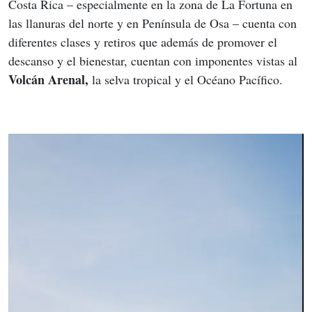
Costa Rica – especialmente en la zona de La Fortuna en 
las llanuras del norte y en Península de Osa – cuenta con 
diferentes clases y retiros que además de promover el 
descanso y el bienestar, cuentan con imponentes vistas al 
Volcán Arenal,
 la selva tropical y el Océano Pacífico.