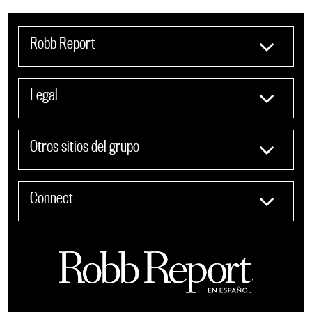
Robb Report
Legal
Otros sitios del grupo
Connect