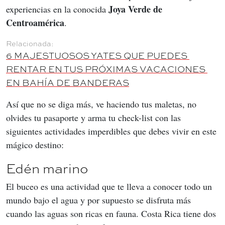
Joya Verde de 
experiencias en la conocida 
Centroamérica
.
6 MAJESTUOSOS YATES QUE PUEDES 
RENTAR EN TUS PRÓXIMAS VACACIONES 
EN BAHÍA DE BANDERAS
Así que no se diga más, ve haciendo tus maletas, no 
olvides tu pasaporte y arma tu check-list con las 
siguientes actividades imperdibles que debes vivir en este 
mágico destino:
Edén marino
El buceo es una actividad que te lleva a conocer todo un 
mundo bajo el agua y por supuesto se disfruta más 
cuando las aguas son ricas en fauna. Costa Rica tiene dos 