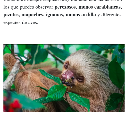
perezosos, monos carablancas, 
los que puedes observar 
pizotes, mapaches, iguanas, monos ardilla 
y diferentes 
especies de aves.