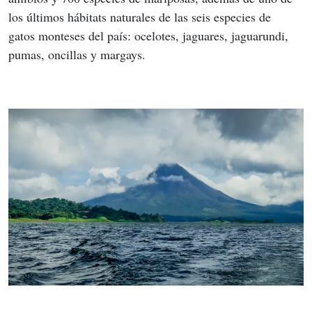
los últimos hábitats naturales de las seis especies de 
gatos monteses del país: ocelotes, jaguares, jaguarundi, 
pumas, oncillas y margays.