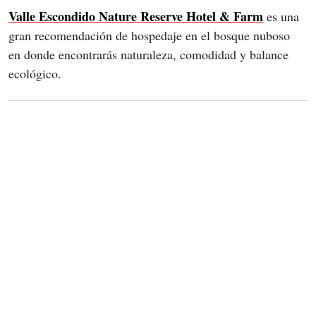
Valle Escondido Nature Reserve Hotel & Farm
 es una 
gran recomendación de hospedaje en el bosque nuboso 
en donde encontrarás naturaleza, comodidad y balance 
ecológico.