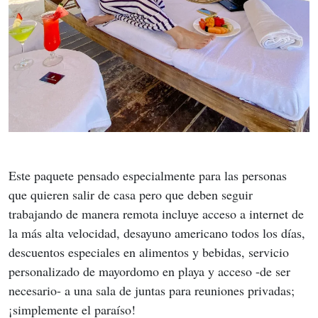
Este paquete pensado especialmente para las personas 
que quieren salir de casa pero que deben seguir 
trabajando de manera remota incluye acceso a internet de 
la más alta velocidad, desayuno americano todos los días, 
descuentos especiales en alimentos y bebidas, servicio 
personalizado de mayordomo en playa y acceso -de ser 
necesario- a una sala de juntas para reuniones privadas; 
¡simplemente el paraíso!