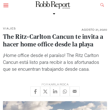
VIAJES
AGOSTO 31, 2020
The Ritz-Carlton Cancun te invita a
hacer home office desde la playa
¡Home office desde el paraíso! The Ritz Carlton
Cancun está listo para recibir a los afortunados
que se encuentran trabajando desde casa.
POR
KARLA ROCA