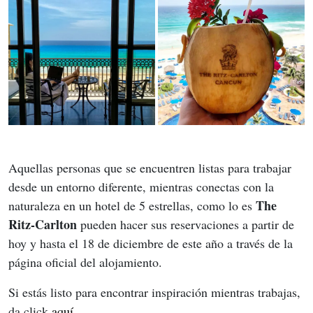
Aquellas personas que se encuentren listas para trabajar 
desde un entorno diferente, mientras conectas con la 
The 
naturaleza en un hotel de 5 estrellas, como lo es 
Ritz-Carlton
 pueden hacer sus reservaciones a partir de 
hoy y hasta el 18 de diciembre de este año a través de la 
página oficial del alojamiento. 
Si estás listo para encontrar inspiración mientras trabajas, 
da click 
aquí
. 