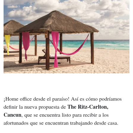
¡Home office desde el paraíso! Así es cómo podríamos 
The Ritz-Carlton, 
definir la nueva propuesta de 
Cancun
, que se encuentra listo para recibir a los 
afortunados que se encuentran trabajando desde casa. 