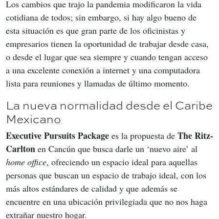
Los cambios que trajo la pandemia modificaron la vida 
cotidiana de todos; sin embargo, si hay algo bueno de 
esta situación es que gran parte de los oficinistas y 
empresarios tienen la oportunidad de trabajar desde casa, 
o desde el lugar que sea siempre y cuando tengan acceso 
a una excelente conexión a internet y una computadora 
lista para reuniones y llamadas de último momento. 
La nueva normalidad desde el Caribe
Mexicano
Executive Pursuits Package 
The Ritz-
es la propuesta de 
Carlton
 en Cancún que busca darle un ‘nuevo aire’ al 
home office
, ofreciendo un espacio ideal para aquellas 
personas que buscan un espacio de trabajo ideal, con los 
más altos estándares de calidad y que además se 
encuentre en una ubicación privilegiada que no nos haga 
extrañar nuestro hogar.