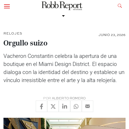
RELOJES
JUNIO 23, 2026
Orgullo suizo
Vacheron Constantin celebra la apertura de una
boutique en el Miami Design District. El espacio
dialoga con la identidad del destino y establece un
vínculo irresistible entre el arte y la alta relojería.
POR
ALBERTO ROMERO