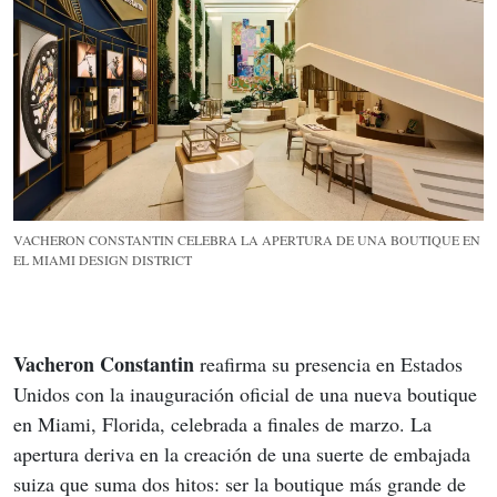
VACHERON CONSTANTIN CELEBRA LA APERTURA DE UNA BOUTIQUE EN
EL MIAMI DESIGN DISTRICT
Vacheron Constantin
 reafirma su presencia en Estados 
Unidos con la inauguración oficial de una nueva boutique 
en Miami, Florida, celebrada a finales de marzo. La 
apertura deriva en la creación de una suerte de embajada 
suiza que suma dos hitos: ser la boutique más grande de 