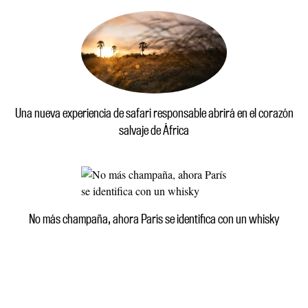
Una nueva experiencia de safari responsable abrirá en el corazón
salvaje de África
No más champaña, ahora París se identifica con un whisky