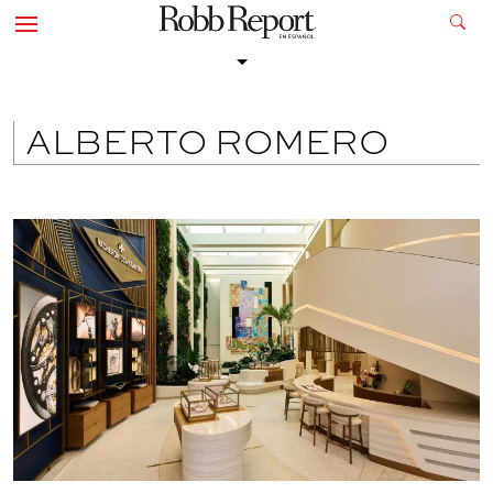
ALBERTO ROMERO