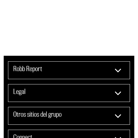
Robb Report
Legal
Otros sitios del grupo
Connect