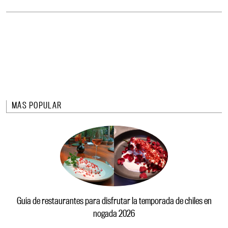
MÁS POPULAR
Guía de restaurantes para disfrutar la temporada de chiles en
nogada 2026