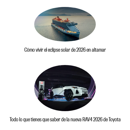
Cómo vivir el eclipse solar de 2026 en altamar
Todo lo que tienes que saber de la nueva RAV4 2026 de Toyota