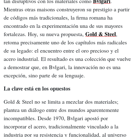
Bvlgari
tan disruptivos con los materiales como 
. 
Mientras otras maisons construyeron su prestigio a partir 
de códigos más tradicionales, la firma romana ha 
encontrado en la experimentación una de sus mayores 
Gold & Steel
fortalezas. Hoy, su nueva propuesta, 
, 
retoma precisamente uno de los capítulos más radicales 
de su legado: el encuentro entre el oro precioso y el 
acero industrial. El resultado es una colección que vuelve 
a demostrar que, en Bvlgari, la innovación no es una 
excepción, sino parte de su lenguaje.
La clave está en los opuestos
Gold & Steel no se limita a mezclar dos materiales; 
plantea un diálogo entre dos mundos aparentemente 
incompatibles. Desde 1970, Bvlgari apostó por 
incorporar el acero, tradicionalmente vinculado a la 
industria por su resistencia y funcionalidad, al universo 