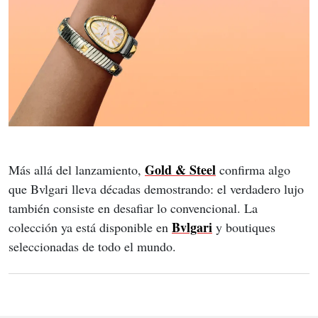
Gold & Steel
Más allá del lanzamiento, 
 confirma algo 
que Bvlgari lleva décadas demostrando: el verdadero lujo 
también consiste en desafiar lo convencional. La 
Bvlgari
colección ya está disponible en 
 y boutiques 
seleccionadas de todo el mundo.