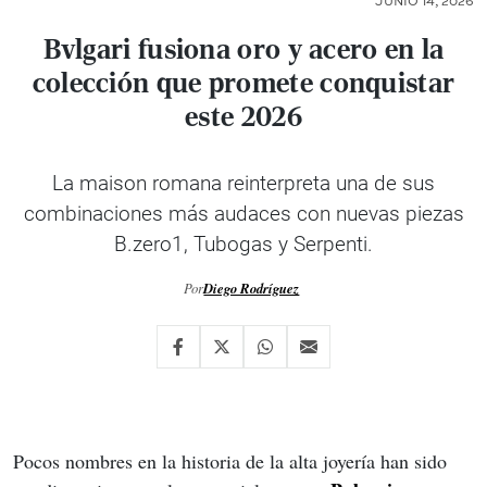
JUNIO 14, 2026
Bvlgari fusiona oro y acero en la
colección que promete conquistar
este 2026
La maison romana reinterpreta una de sus
combinaciones más audaces con nuevas piezas
B.zero1, Tubogas y Serpenti.
Por
Diego Rodríguez
Pocos nombres en la historia de la alta joyería han sido 