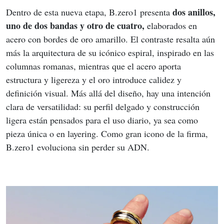
dos anillos, 
Dentro de esta nueva etapa, B.zero1 presenta 
uno de dos bandas y otro de cuatro, 
elaborados en 
acero con bordes de oro amarillo. El contraste resalta aún 
más la arquitectura de su icónico espiral, inspirado en las 
columnas romanas, mientras que el acero aporta 
estructura y ligereza y el oro introduce calidez y 
definición visual. Más allá del diseño, hay una intención 
clara de versatilidad: su perfil delgado y construcción 
ligera están pensados para el uso diario, ya sea como 
pieza única o en layering. Como gran icono de la firma, 
B.zero1 evoluciona sin perder su ADN.