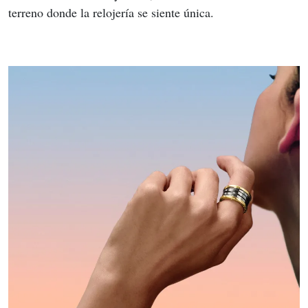
terreno donde la relojería se siente única.