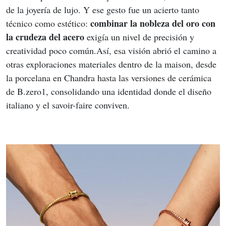
de la joyería de lujo. Y ese gesto fue un acierto tanto 
combinar la nobleza del oro con 
técnico como estético: 
la crudeza del acero 
exigía un nivel de precisión y 
creatividad poco común.Así, esa visión abrió el camino a 
otras exploraciones materiales dentro de la maison, desde 
la porcelana en Chandra hasta las versiones de cerámica 
de B.zero1, consolidando una identidad donde el diseño 
italiano y el savoir-faire conviven.