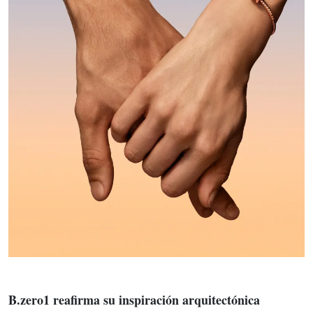
B.zero1 reafirma su inspiración arquitectónica