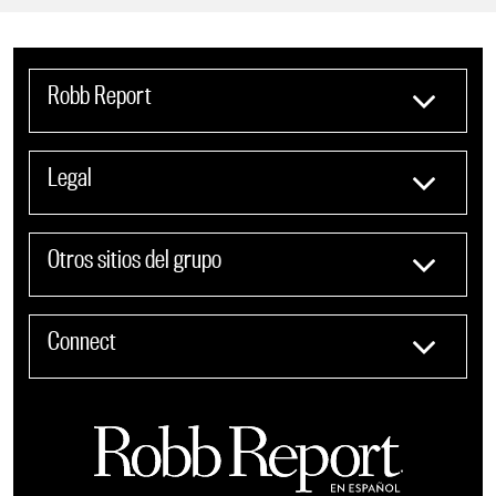
Robb Report
Legal
Otros sitios del grupo
Connect