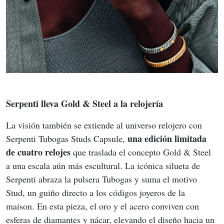
Serpenti lleva Gold & Steel a la relojería
La visión también se extiende al universo relojero con 
una edición limitada 
Serpenti Tubogas Studs Capsule, 
de cuatro relojes
 que traslada el concepto Gold & Steel 
a una escala aún más escultural. La icónica silueta de 
Serpenti abraza la pulsera Tubogas y suma el motivo 
Stud, un guiño directo a los códigos joyeros de la 
maison. En esta pieza, el oro y el acero conviven con 
esferas de diamantes y nácar, elevando el diseño hacia un 