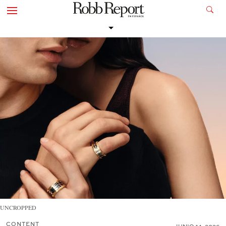
UNCROPPED
CONTENT