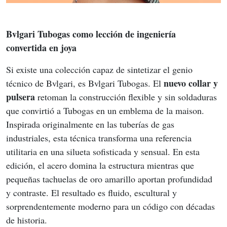
Bvlgari Tubogas como lección de ingeniería 
convertida en joya
Si existe una colección capaz de sintetizar el genio 
nuevo collar y 
técnico de Bvlgari, es Bvlgari Tubogas. El 
pulsera
 retoman la construcción flexible y sin soldaduras 
que convirtió a Tubogas en un emblema de la maison. 
Inspirada originalmente en las tuberías de gas 
industriales, esta técnica transforma una referencia 
utilitaria en una silueta sofisticada y sensual. En esta 
edición, el acero domina la estructura mientras que 
pequeñas tachuelas de oro amarillo aportan profundidad 
y contraste. El resultado es fluido, escultural y 
sorprendentemente moderno para un código con décadas 
de historia.