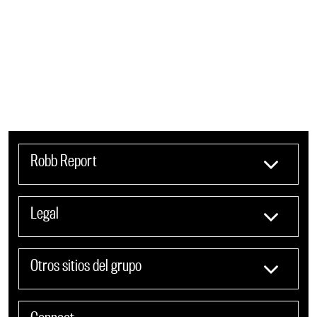
Robb Report
Legal
Otros sitios del grupo