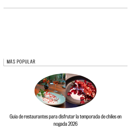
MÁS POPULAR
Guía de restaurantes para disfrutar la temporada de chiles en
nogada 2026