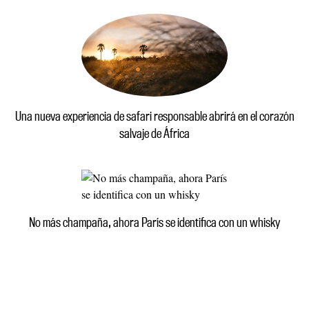
Una nueva experiencia de safari responsable abrirá en el corazón
salvaje de África
No más champaña, ahora París se identifica con un whisky