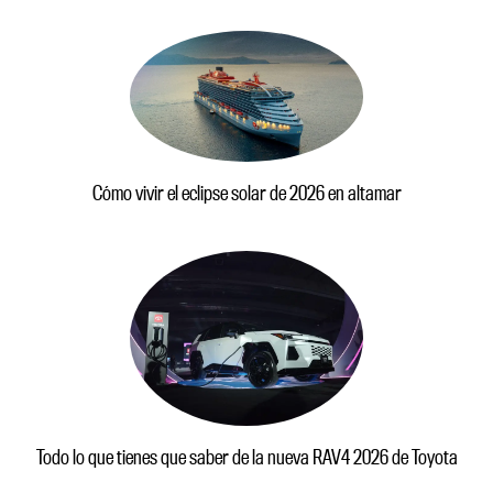
Cómo vivir el eclipse solar de 2026 en altamar
Todo lo que tienes que saber de la nueva RAV4 2026 de Toyota