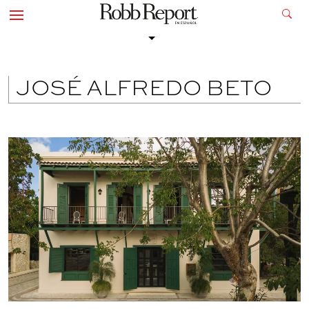
JOSÉ ALFREDO BETO